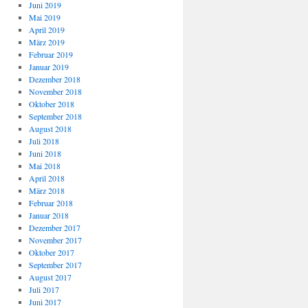
Juni 2019
Mai 2019
April 2019
März 2019
Februar 2019
Januar 2019
Dezember 2018
November 2018
Oktober 2018
September 2018
August 2018
Juli 2018
Juni 2018
Mai 2018
April 2018
März 2018
Februar 2018
Januar 2018
Dezember 2017
November 2017
Oktober 2017
September 2017
August 2017
Juli 2017
Juni 2017