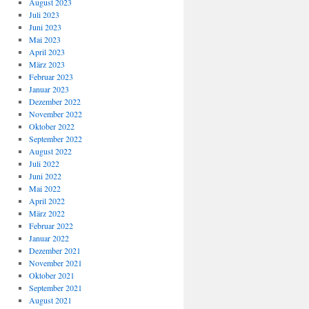
August 2023
Juli 2023
Juni 2023
Mai 2023
April 2023
März 2023
Februar 2023
Januar 2023
Dezember 2022
November 2022
Oktober 2022
September 2022
August 2022
Juli 2022
Juni 2022
Mai 2022
April 2022
März 2022
Februar 2022
Januar 2022
Dezember 2021
November 2021
Oktober 2021
September 2021
August 2021