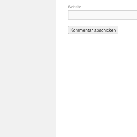
Website