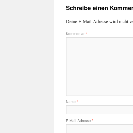
Schreibe einen Kommen
Deine E-Mail-Adresse wird nicht ver
Kommentar
*
Name
*
E-Mail-Adresse
*