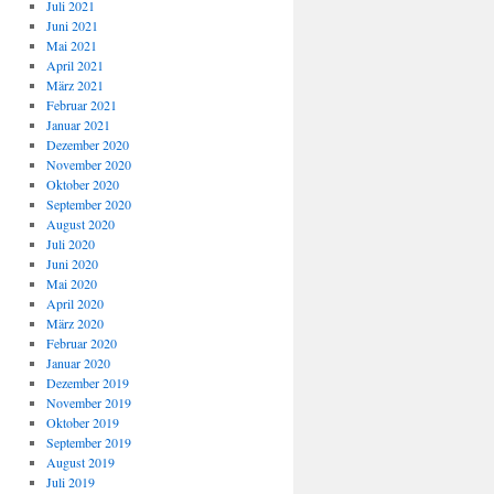
Juli 2021
Juni 2021
Mai 2021
April 2021
März 2021
Februar 2021
Januar 2021
Dezember 2020
November 2020
Oktober 2020
September 2020
August 2020
Juli 2020
Juni 2020
Mai 2020
April 2020
März 2020
Februar 2020
Januar 2020
Dezember 2019
November 2019
Oktober 2019
September 2019
August 2019
Juli 2019