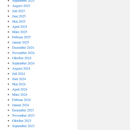
September 2025
August 2025
Juli 2025
Juni 2025
Mai 2025
April 2025
März 2025
Februar 2025
Januar 2025
Dezember 2024
November 2024
Oktober 2024
September 2024
August 2024
Juli 2024
Juni 2024
Mai 2024
April 2024
März 2024
Februar 2024
Januar 2024
Dezember 2023
November 2023
Oktober 2023
September 2023