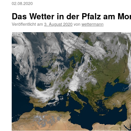
02.08.2020
Das Wetter in der Pfalz am Mo
Veröffentlicht am
3. August 2020
von
wettermann