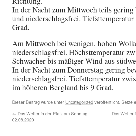
Richtung.
In der Nacht zum Mittwoch teils gering 
und niederschlagsfrei. Tiefsttemperatur
Grad.
Am Mittwoch bei wenigen, hohen Wolken
niederschlagsfrei. Höchsttemperatur zw
Schwacher bis mäßiger Wind aus südwes
In der Nacht zum Donnerstag gering bew
niederschlagsfrei. Tiefsttemperatur zwi
im höheren Bergland bis 9 Grad.
Dieser Beitrag wurde unter
Uncategorized
veröffentlicht. Setze
←
Das Wetter in der Pfalz am Sonntag,
Das Wetter i
02.08.2020