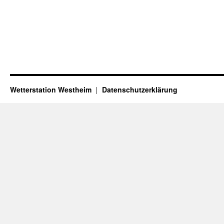
Wetterstation Westheim
Datenschutzerklärung