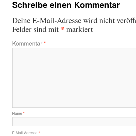
Schreibe einen Kommentar
Deine E-Mail-Adresse wird nicht veröffe
*
Felder sind mit
markiert
Kommentar
*
Name
*
E-Mail-Adresse
*