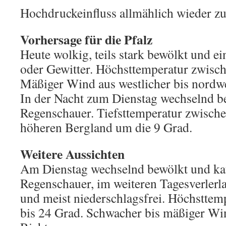
Hochdruckeinfluss allmählich wieder zu
Vorhersage für die Pfalz
Heute wolkig, teils stark bewölkt und e
oder Gewitter. Höchsttemperatur zwisch
Mäßiger Wind aus westlicher bis nordwe
In der Nacht zum Dienstag wechselnd be
Regenschauer. Tiefsttemperatur zwische
höheren Bergland um die 9 Grad.
Weitere Aussichten
Am Dienstag wechselnd bewölkt und k
Regenschauer, im weiteren Tagesverlerl
und meist niederschlagsfrei. Höchsttem
bis 24 Grad. Schwacher bis mäßiger Win