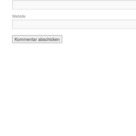
Website