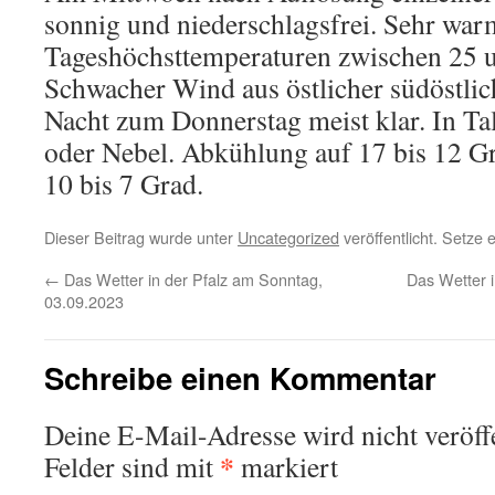
sonnig und niederschlagsfrei. Sehr warm
Tageshöchsttemperaturen zwischen 25 
Schwacher Wind aus östlicher südöstlic
Nacht zum Donnerstag meist klar. In Ta
oder Nebel. Abkühlung auf 17 bis 12 Gr
10 bis 7 Grad.
Dieser Beitrag wurde unter
Uncategorized
veröffentlicht. Setze
←
Das Wetter in der Pfalz am Sonntag,
Das Wetter i
03.09.2023
Schreibe einen Kommentar
Deine E-Mail-Adresse wird nicht veröffe
*
Felder sind mit
markiert