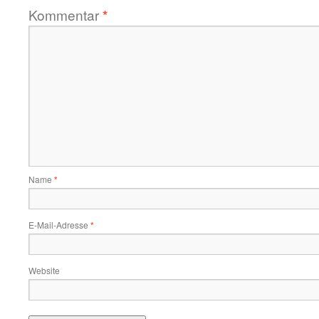
Kommentar
*
Name
*
E-Mail-Adresse
*
Website