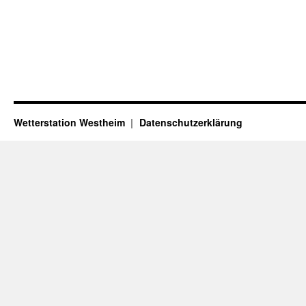
Wetterstation Westheim
Datenschutzerklärung