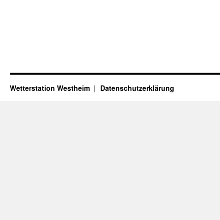
Wetterstation Westheim
Datenschutzerklärung