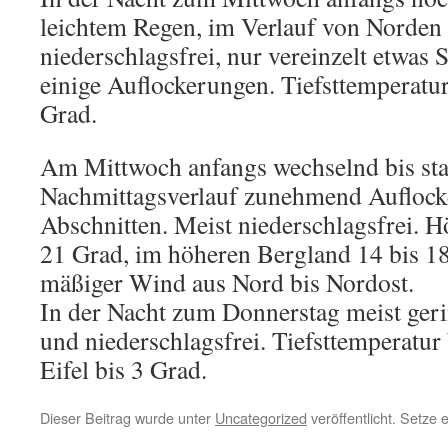
leichtem Regen, im Verlauf von Norde
niederschlagsfrei, nur vereinzelt etwas 
einige Auflockerungen. Tiefsttemperatu
Grad.
Am Mittwoch anfangs wechselnd bis sta
Nachmittagsverlauf zunehmend Auflock
Abschnitten. Meist niederschlagsfrei. H
21 Grad, im höheren Bergland 14 bis 1
mäßiger Wind aus Nord bis Nordost.
In der Nacht zum Donnerstag meist geri
und niederschlagsfrei. Tiefsttemperatur 
Eifel bis 3 Grad.
Dieser Beitrag wurde unter
Uncategorized
veröffentlicht. Setze