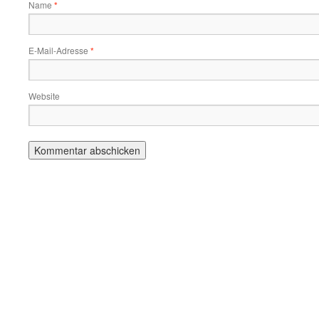
Name
*
E-Mail-Adresse
*
Website