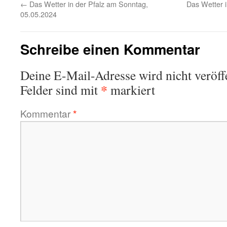
←
Das Wetter in der Pfalz am Sonntag,
Das Wetter i
05.05.2024
Schreibe einen Kommentar
Deine E-Mail-Adresse wird nicht veröffe
*
Felder sind mit
markiert
Kommentar
*