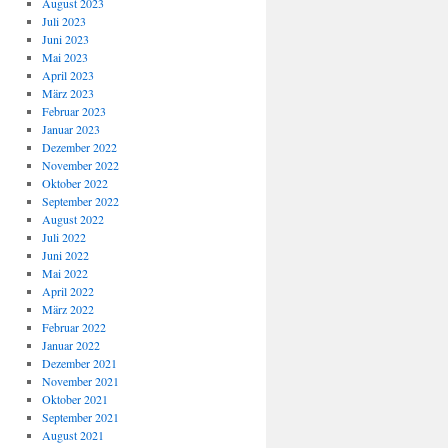
August 2023
Juli 2023
Juni 2023
Mai 2023
April 2023
März 2023
Februar 2023
Januar 2023
Dezember 2022
November 2022
Oktober 2022
September 2022
August 2022
Juli 2022
Juni 2022
Mai 2022
April 2022
März 2022
Februar 2022
Januar 2022
Dezember 2021
November 2021
Oktober 2021
September 2021
August 2021