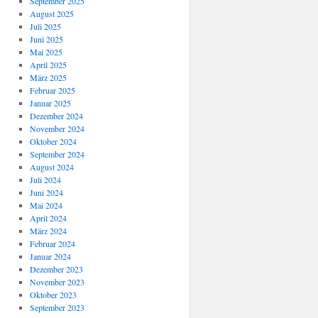
September 2025
August 2025
Juli 2025
Juni 2025
Mai 2025
April 2025
März 2025
Februar 2025
Januar 2025
Dezember 2024
November 2024
Oktober 2024
September 2024
August 2024
Juli 2024
Juni 2024
Mai 2024
April 2024
März 2024
Februar 2024
Januar 2024
Dezember 2023
November 2023
Oktober 2023
September 2023