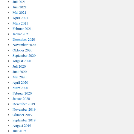
Juli 2021
Juni 2021
Mai 2021
April 2021
März 2021
Februar 2021
Januar 2021
Dezember 2020
November 2020
Oktober 2020
September 2020
August 2020
Juli 2020
Juni 2020
Mai 2020
April 2020
März 2020
Februar 2020
Januar 2020
Dezember 2019
November 2019
Oktober 2019
September 2019
August 2019
Juli 2019