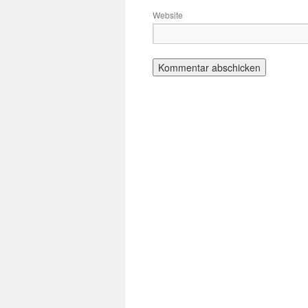
Website