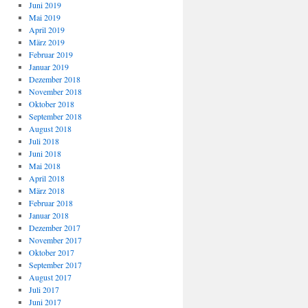
Juni 2019
Mai 2019
April 2019
März 2019
Februar 2019
Januar 2019
Dezember 2018
November 2018
Oktober 2018
September 2018
August 2018
Juli 2018
Juni 2018
Mai 2018
April 2018
März 2018
Februar 2018
Januar 2018
Dezember 2017
November 2017
Oktober 2017
September 2017
August 2017
Juli 2017
Juni 2017