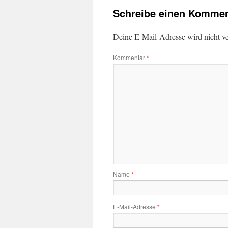
Schreibe einen Kommen
Deine E-Mail-Adresse wird nicht ver
Kommentar
*
Name
*
E-Mail-Adresse
*