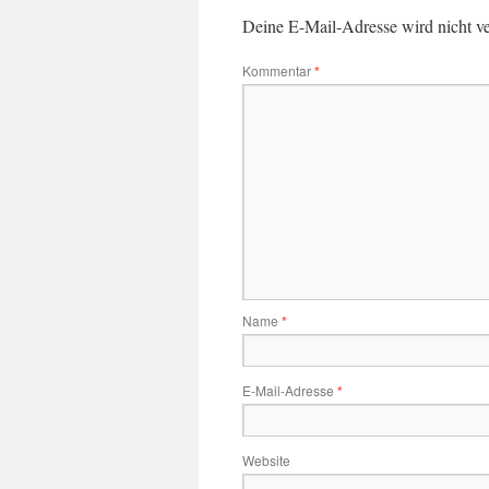
Deine E-Mail-Adresse wird nicht ver
Kommentar
*
Name
*
E-Mail-Adresse
*
Website