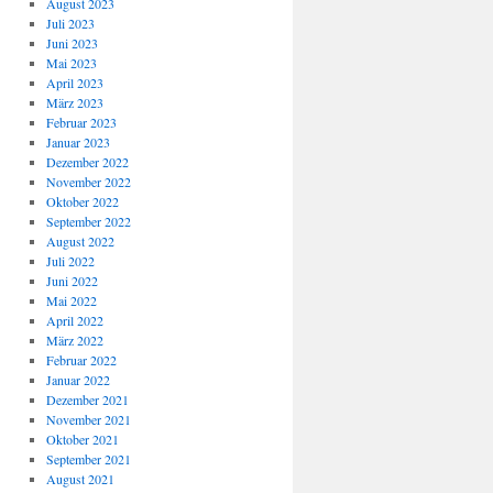
August 2023
Juli 2023
Juni 2023
Mai 2023
April 2023
März 2023
Februar 2023
Januar 2023
Dezember 2022
November 2022
Oktober 2022
September 2022
August 2022
Juli 2022
Juni 2022
Mai 2022
April 2022
März 2022
Februar 2022
Januar 2022
Dezember 2021
November 2021
Oktober 2021
September 2021
August 2021