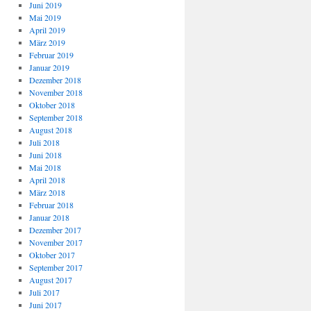
Juni 2019
Mai 2019
April 2019
März 2019
Februar 2019
Januar 2019
Dezember 2018
November 2018
Oktober 2018
September 2018
August 2018
Juli 2018
Juni 2018
Mai 2018
April 2018
März 2018
Februar 2018
Januar 2018
Dezember 2017
November 2017
Oktober 2017
September 2017
August 2017
Juli 2017
Juni 2017