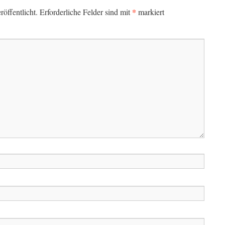
*
öffentlicht.
Erforderliche Felder sind mit
markiert