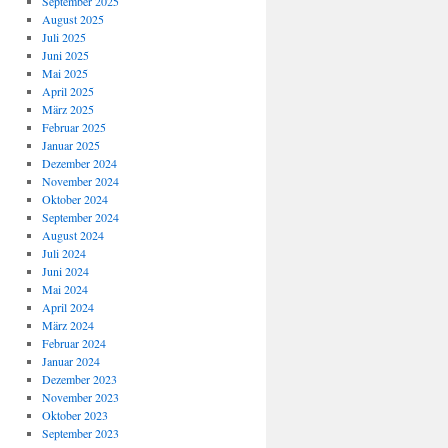
September 2025
August 2025
Juli 2025
Juni 2025
Mai 2025
April 2025
März 2025
Februar 2025
Januar 2025
Dezember 2024
November 2024
Oktober 2024
September 2024
August 2024
Juli 2024
Juni 2024
Mai 2024
April 2024
März 2024
Februar 2024
Januar 2024
Dezember 2023
November 2023
Oktober 2023
September 2023