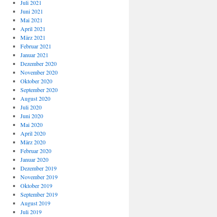
Juli 2021
Juni 2021
Mai 2021
April 2021
März 2021
Februar 2021
Januar 2021
Dezember 2020
November 2020
Oktober 2020
September 2020
August 2020
Juli 2020
Juni 2020
Mai 2020
April 2020
März 2020
Februar 2020
Januar 2020
Dezember 2019
November 2019
Oktober 2019
September 2019
August 2019
Juli 2019