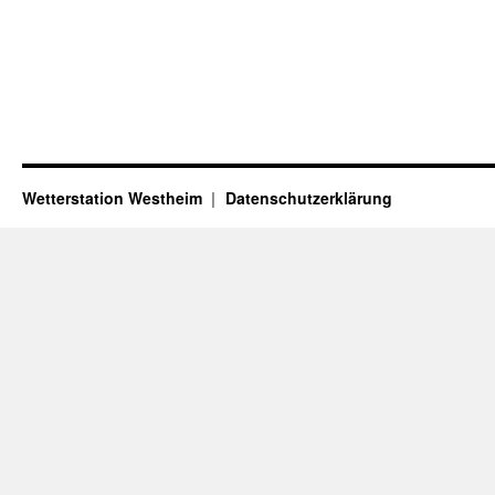
Wetterstation Westheim
Datenschutzerklärung