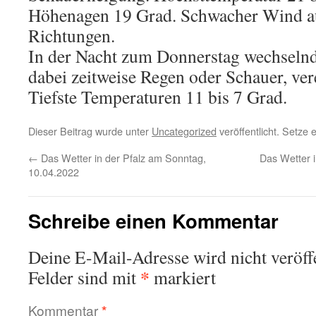
Höhenagen 19 Grad. Schwacher Wind au
Richtungen.
In der Nacht zum Donnerstag wechselnd 
dabei zeitweise Regen oder Schauer, ver
Tiefste Temperaturen 11 bis 7 Grad.
Dieser Beitrag wurde unter
Uncategorized
veröffentlicht. Setze
←
Das Wetter in der Pfalz am Sonntag,
Das Wetter i
10.04.2022
Schreibe einen Kommentar
Deine E-Mail-Adresse wird nicht veröffe
*
Felder sind mit
markiert
Kommentar
*