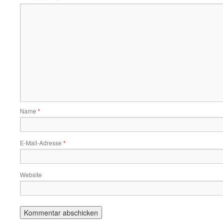
Name
*
E-Mail-Adresse
*
Website