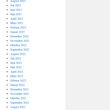
August 2023
Juli 2023
Juni 2023
Mai 2023
April 2023
März 2023
Februar 2023
Januar 2023
Dezember 2022
November 2022
Oktober 2022
September 2022
August 2022
Juli 2022
Juni 2022
Mai 2022
April 2022
März 2022
Februar 2022
Januar 2022
Dezember 2021
November 2021
Oktober 2021
September 2021
August 2021