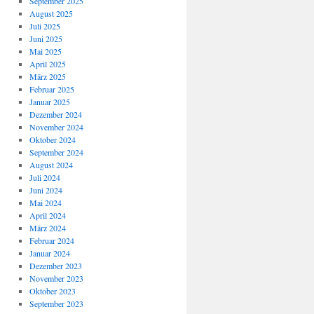
September 2025
August 2025
Juli 2025
Juni 2025
Mai 2025
April 2025
März 2025
Februar 2025
Januar 2025
Dezember 2024
November 2024
Oktober 2024
September 2024
August 2024
Juli 2024
Juni 2024
Mai 2024
April 2024
März 2024
Februar 2024
Januar 2024
Dezember 2023
November 2023
Oktober 2023
September 2023