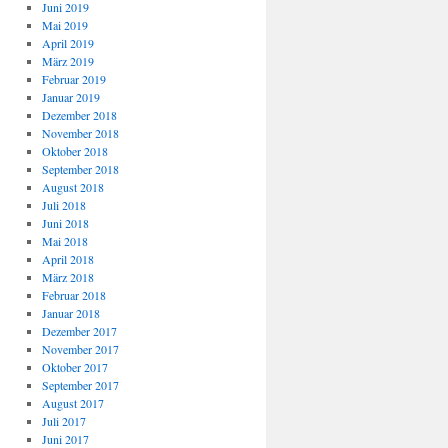
Juni 2019
Mai 2019
April 2019
März 2019
Februar 2019
Januar 2019
Dezember 2018
November 2018
Oktober 2018
September 2018
August 2018
Juli 2018
Juni 2018
Mai 2018
April 2018
März 2018
Februar 2018
Januar 2018
Dezember 2017
November 2017
Oktober 2017
September 2017
August 2017
Juli 2017
Juni 2017