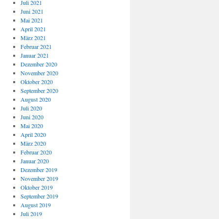
Juli 2021
Juni 2021
Mai 2021
April 2021
März 2021
Februar 2021
Januar 2021
Dezember 2020
November 2020
Oktober 2020
September 2020
August 2020
Juli 2020
Juni 2020
Mai 2020
April 2020
März 2020
Februar 2020
Januar 2020
Dezember 2019
November 2019
Oktober 2019
September 2019
August 2019
Juli 2019