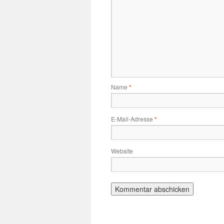
Name
*
E-Mail-Adresse
*
Website