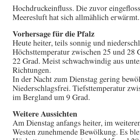
Hochdruckeinfluss. Die zuvor eingeflo
Meeresluft hat sich allmählich erwärmt.
Vorhersage für die Pfalz
Heute heiter, teils sonnig und niederschl
Höchsttemperatur zwischen 25 und 28 
22 Grad. Meist schwachwindig aus unte
Richtungen.
In der Nacht zum Dienstag gering bewölk
Niederschlagsfrei. Tiefsttemperatur zw
im Bergland um 9 Grad.
Weitere Aussichten
Am Dienstag anfangs heiter, im weitere
Westen zunehmende Bewölkung. Es bleib