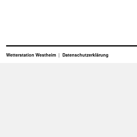
Wetterstation Westheim
Datenschutzerklärung