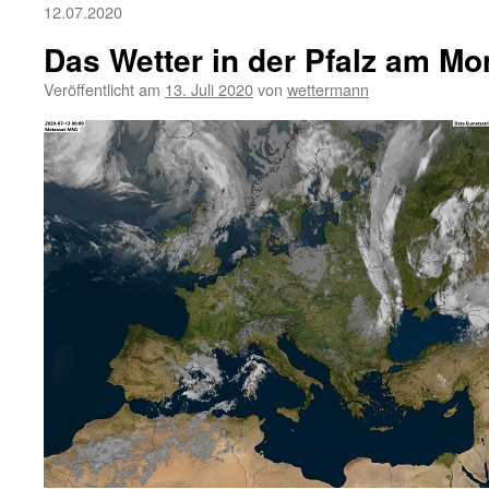
12.07.2020
Das Wetter in der Pfalz am Mo
Veröffentlicht am
13. Juli 2020
von
wettermann