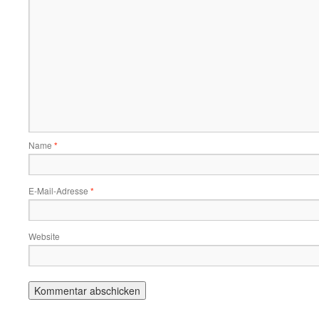
Name
*
E-Mail-Adresse
*
Website