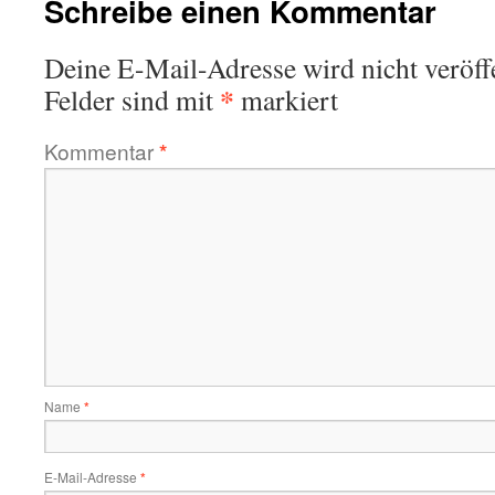
Schreibe einen Kommentar
Deine E-Mail-Adresse wird nicht veröffe
*
Felder sind mit
markiert
Kommentar
*
Name
*
E-Mail-Adresse
*