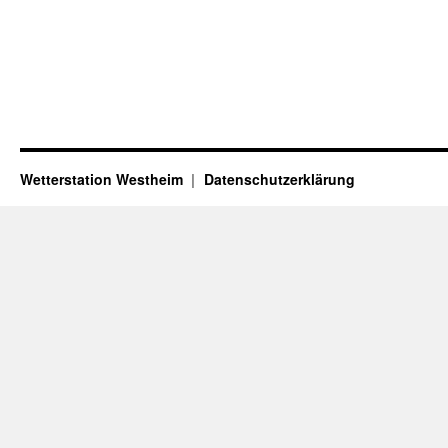
Wetterstation Westheim
Datenschutzerklärung