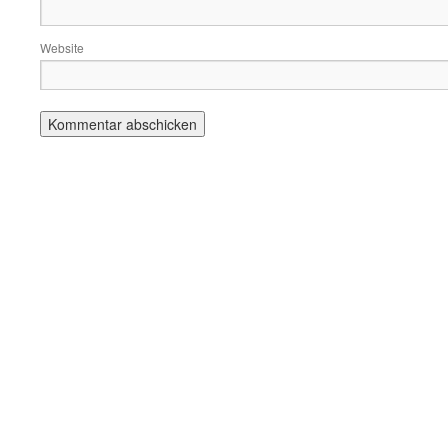
Website