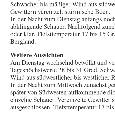
Schwacher bis mäßiger Wind aus südwes
Gewittern vereinzelt stürmische Böen.
In der Nacht zum Dienstag anfangs noch
abklingende Schauer. Nachfolgend zun
oder klar. Tiefsttemperatur 17 bis 15 
Bergland.
Weitere Aussichten
Am Dienstag wechselnd bewölkt und ver
Tageshöchstwerte 28 bis 31 Grad. Schw
Wind aus südwestlicher bis westlicher 
In der Nacht zum Mittwoch zunächst ger
später von Südwesten aufkommende di
einzelne Schauer. Vereinzelte Gewitter s
ausgeschlossen. Tiefsttemperatur 17 bis