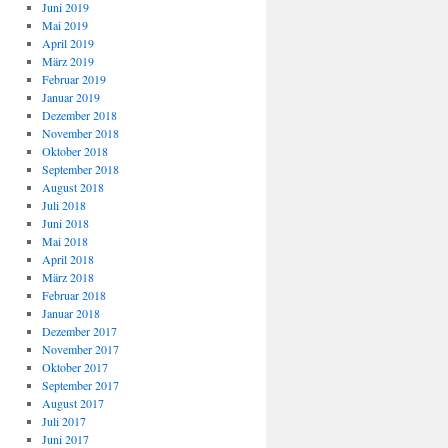
Juni 2019
Mai 2019
April 2019
März 2019
Februar 2019
Januar 2019
Dezember 2018
November 2018
Oktober 2018
September 2018
August 2018
Juli 2018
Juni 2018
Mai 2018
April 2018
März 2018
Februar 2018
Januar 2018
Dezember 2017
November 2017
Oktober 2017
September 2017
August 2017
Juli 2017
Juni 2017