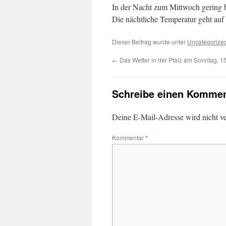
In der Nacht zum Mittwoch gering b
Die nächtliche Temperatur geht auf
Dieser Beitrag wurde unter
Uncategorize
←
Das Wetter in der Pfalz am Sonntag, 1
Schreibe einen Kommen
Deine E-Mail-Adresse wird nicht ver
Kommentar
*