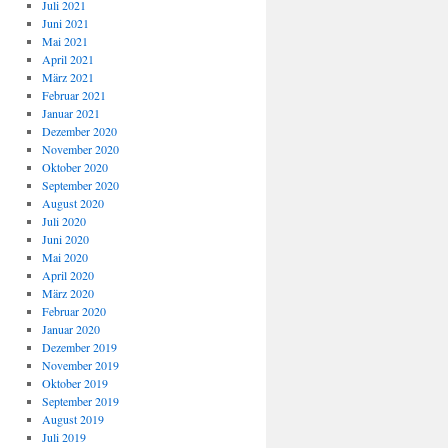
Juli 2021
Juni 2021
Mai 2021
April 2021
März 2021
Februar 2021
Januar 2021
Dezember 2020
November 2020
Oktober 2020
September 2020
August 2020
Juli 2020
Juni 2020
Mai 2020
April 2020
März 2020
Februar 2020
Januar 2020
Dezember 2019
November 2019
Oktober 2019
September 2019
August 2019
Juli 2019