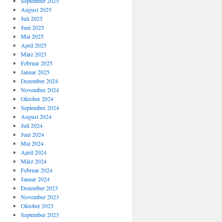
September 2025
August 2025
Juli 2025
Juni 2025
Mai 2025
April 2025
März 2025
Februar 2025
Januar 2025
Dezember 2024
November 2024
Oktober 2024
September 2024
August 2024
Juli 2024
Juni 2024
Mai 2024
April 2024
März 2024
Februar 2024
Januar 2024
Dezember 2023
November 2023
Oktober 2023
September 2023