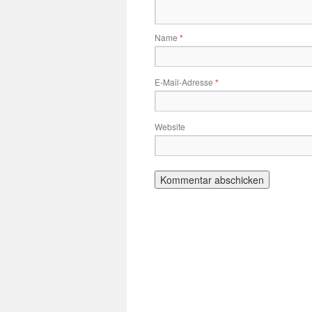
Name
*
E-Mail-Adresse
*
Website