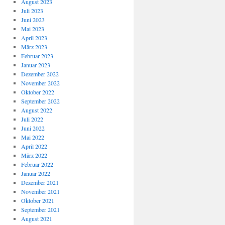
August 2023
Juli 2023
Juni 2023
Mai 2023
April 2023
März 2023
Februar 2023
Januar 2023
Dezember 2022
November 2022
Oktober 2022
September 2022
August 2022
Juli 2022
Juni 2022
Mai 2022
April 2022
März 2022
Februar 2022
Januar 2022
Dezember 2021
November 2021
Oktober 2021
September 2021
August 2021