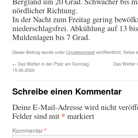
Bergland um 20 Grad. Schwacher bis m
nördlicher Richtung.
In der Nacht zum Freitag gering bewölk
niederschlagsfrei. Abkühlung auf 13 bis
Muldenlagen bis 7 Grad.
Dieser Beitrag wurde unter
Uncategorized
veröffentlicht. Setze
←
Das Wetter in der Pfalz am Sonntag,
Das Wetter i
15.06.2025
Schreibe einen Kommentar
Deine E-Mail-Adresse wird nicht veröffe
*
Felder sind mit
markiert
Kommentar
*