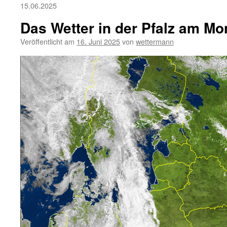
15.06.2025
Das Wetter in der Pfalz am Mo
Veröffentlicht am
16. Juni 2025
von
wettermann