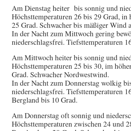
Am Dienstag heiter bis sonnig und nied
Höchsttemperaturen 26 bis 29 Grad, in 
25 Grad. Schwacher bis mäßiger Wind 
In der Nacht zum Mittwoch gering bewö
niederschlagsfrei. Tiefsttemperaturen 1
Am Mittwoch heiter bis sonnig und nied
Höchsttemperaturen 25 bis 30, im höhe
Grad. Schwacher Nordwestwind.
In der Nacht zum Donnerstag wolkig bi
niederschlagsfrei. Tiefsttemperaturen 1
Bergland bis 10 Grad.
Am Donnerstag oft sonnig und niedersch
Höchsttemperaturen zwischen 24 und 2