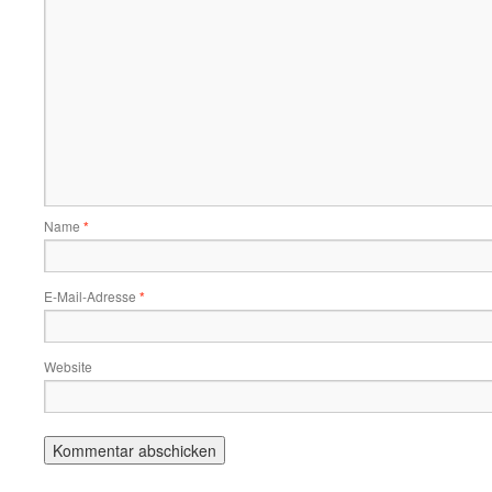
Name
*
E-Mail-Adresse
*
Website