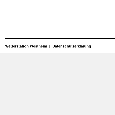
Wetterstation Westheim
Datenschutzerklärung