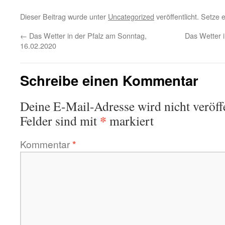
Dieser Beitrag wurde unter
Uncategorized
veröffentlicht. Setze
←
Das Wetter in der Pfalz am Sonntag,
Das Wetter i
16.02.2020
Schreibe einen Kommentar
Deine E-Mail-Adresse wird nicht veröffe
*
Felder sind mit
markiert
Kommentar
*