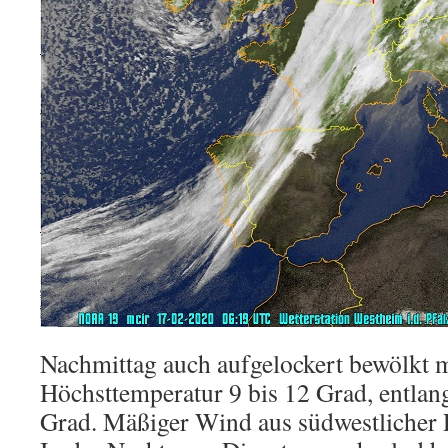
Nachmittag auch aufgelockert bewölkt m
Höchsttemperatur 9 bis 12 Grad, entlan
Grad. Mäßiger Wind aus südwestlicher 