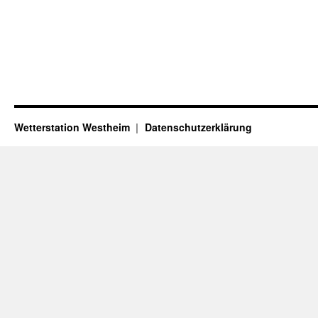
Wetterstation Westheim
Datenschutzerklärung