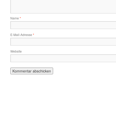
Name
*
E-Mail-Adresse
*
Website