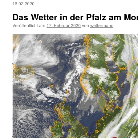
16.02.2020
Das Wetter in der Pfalz am Mo
Veröffentlicht am
17. Februar 2020
von
wettermann