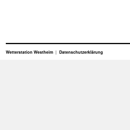
Wetterstation Westheim
Datenschutzerklärung