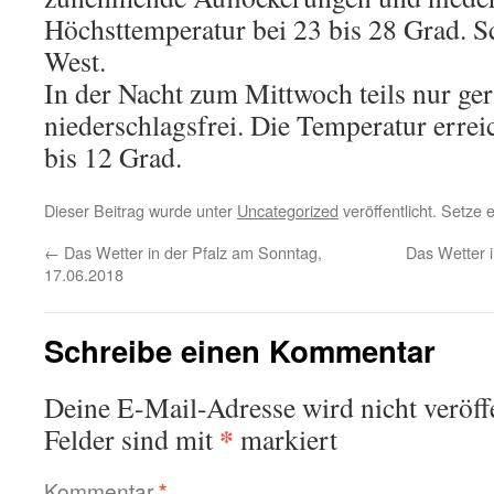
Höchsttemperatur bei 23 bis 28 Grad.
West.
In der Nacht zum Mittwoch teils nur ge
niederschlagsfrei. Die Temperatur erre
bis 12 Grad.
Dieser Beitrag wurde unter
Uncategorized
veröffentlicht. Setze
←
Das Wetter in der Pfalz am Sonntag,
Das Wetter i
17.06.2018
Schreibe einen Kommentar
Deine E-Mail-Adresse wird nicht veröffe
*
Felder sind mit
markiert
Kommentar
*