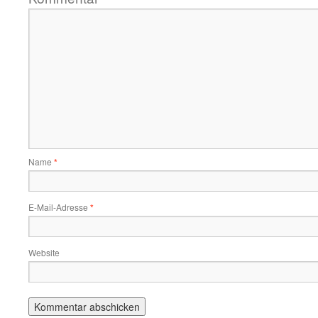
Name
*
E-Mail-Adresse
*
Website