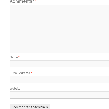
Kommentar
*
Name
*
E-Mail-Adresse
*
Website