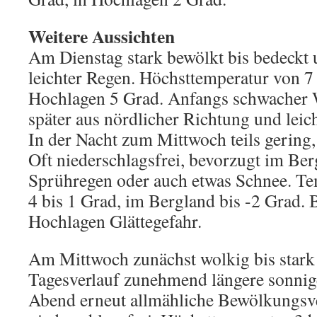
Weitere Aussichten
Am Dienstag stark bewölkt bis bedeckt 
leichter Regen. Höchsttemperatur von 7 
Hochlagen 5 Grad. Anfangs schwacher 
später aus nördlicher Richtung und lei
In der Nacht zum Mittwoch teils gering, 
Oft niederschlagsfrei, bevorzugt im Be
Sprühregen oder auch etwas Schnee. T
4 bis 1 Grad, im Bergland bis -2 Grad. 
Hochlagen Glättegefahr.
Am Mittwoch zunächst wolkig bis stark
Tagesverlauf zunehmend längere sonnig
Abend erneut allmähliche Bewölkungsve