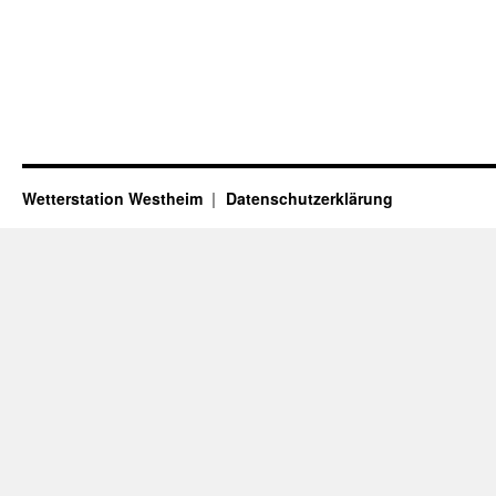
Wetterstation Westheim
Datenschutzerklärung