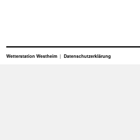
Wetterstation Westheim
Datenschutzerklärung