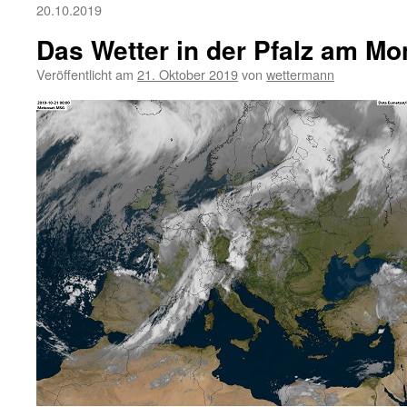
20.10.2019
Das Wetter in der Pfalz am Mo
Veröffentlicht am
21. Oktober 2019
von
wettermann