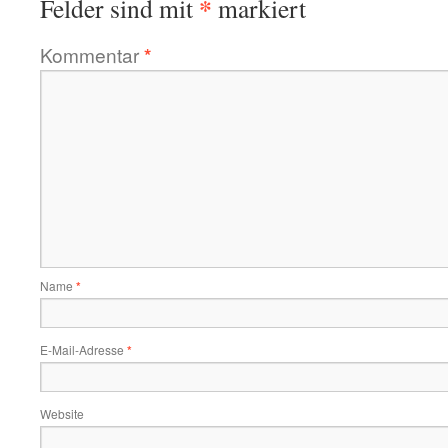
*
Felder sind mit
markiert
Kommentar
*
Name
*
E-Mail-Adresse
*
Website