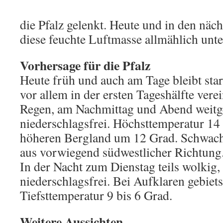
die Pfalz gelenkt. Heute und in den näc
diese feuchte Luftmasse allmählich unt
Vorhersage für die Pfalz
Heute früh und auch am Tage bleibt star
vor allem in der ersten Tageshälfte vere
Regen, am Nachmittag und Abend weit
niederschlagsfrei. Höchsttemperatur 14
höheren Bergland um 12 Grad. Schwach
aus vorwiegend südwestlicher Richtung
In der Nacht zum Dienstag teils wolkig, 
niederschlagsfrei. Bei Aufklaren gebiet
Tiefsttemperatur 9 bis 6 Grad.
Weitere Aussichten