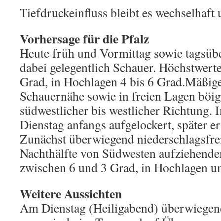
Tiefdruckeinfluss bleibt es wechselhaft 
Vorhersage für die Pfalz
Heute früh und Vormittag sowie tagsüb
dabei gelegentlich Schauer. Höchstwert
Grad, in Hochlagen 4 bis 6 Grad.Mäßig
Schauernähe sowie in freien Lagen böig
südwestlicher bis westlicher Richtung. 
Dienstag anfangs aufgelockert, später er
Zunächst überwiegend niederschlagsfrei
Nachthälfte von Südwesten aufziehender
zwischen 6 und 3 Grad, in Hochlagen u
Weitere Aussichten
Am Dienstag (Heiligabend) überwiegend