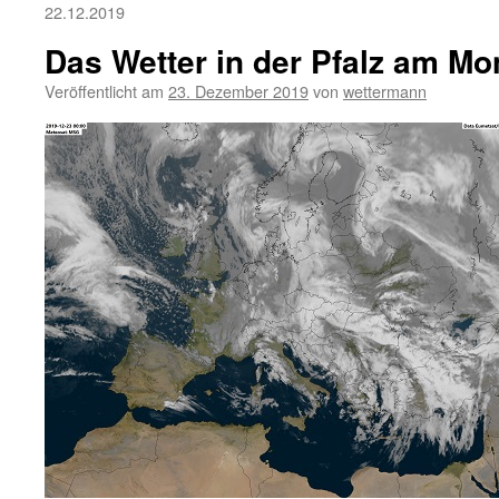
22.12.2019
Das Wetter in der Pfalz am Mo
Veröffentlicht am
23. Dezember 2019
von
wettermann