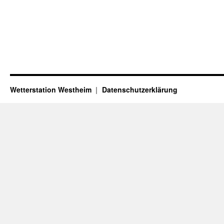
Wetterstation Westheim
Datenschutzerklärung