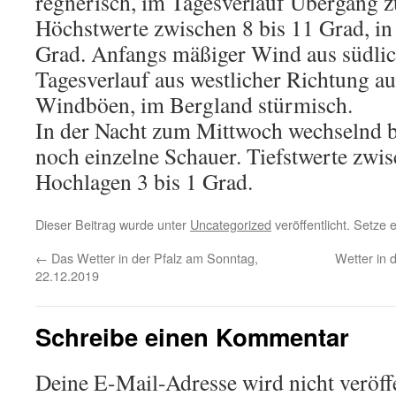
regnerisch, im Tagesverlauf Übergang 
Höchstwerte zwischen 8 bis 11 Grad, i
Grad. Anfangs mäßiger Wind aus südlic
Tagesverlauf aus westlicher Richtung au
Windböen, im Bergland stürmisch.
In der Nacht zum Mittwoch wechselnd b
noch einzelne Schauer. Tiefstwerte zwis
Hochlagen 3 bis 1 Grad.
Dieser Beitrag wurde unter
Uncategorized
veröffentlicht. Setze
←
Das Wetter in der Pfalz am Sonntag,
Wetter in 
22.12.2019
Schreibe einen Kommentar
Deine E-Mail-Adresse wird nicht veröffe