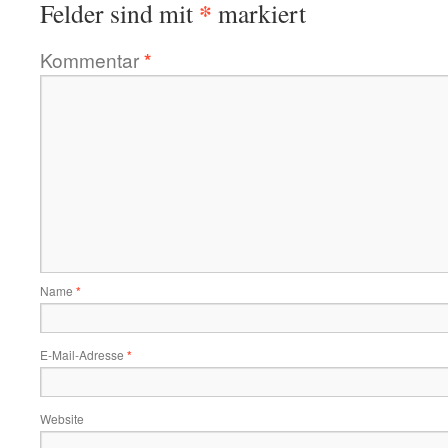
*
Felder sind mit
markiert
Kommentar
*
Name
*
E-Mail-Adresse
*
Website