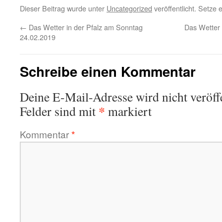
Dieser Beitrag wurde unter
Uncategorized
veröffentlicht. Setze
←
Das Wetter in der Pfalz am Sonntag
Das Wetter 
24.02.2019
Schreibe einen Kommentar
Deine E-Mail-Adresse wird nicht veröffe
*
Felder sind mit
markiert
Kommentar
*