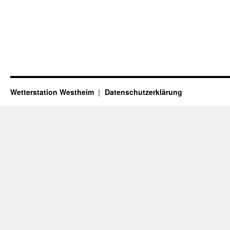
Wetterstation Westheim
Datenschutzerklärung