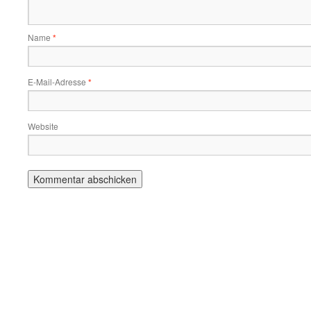
Name
*
E-Mail-Adresse
*
Website