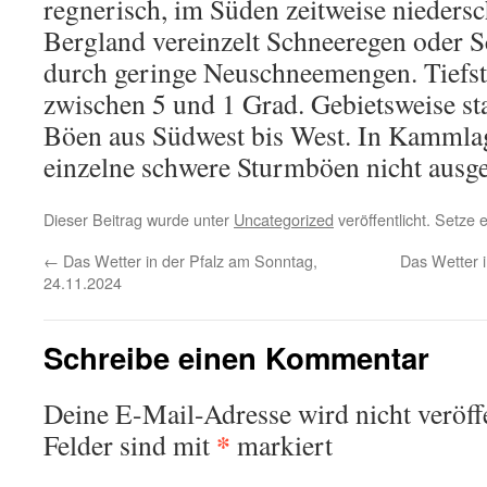
regnerisch, im Süden zeitweise niedersc
Bergland vereinzelt Schneeregen oder S
durch geringe Neuschneemengen. Tiefs
zwischen 5 und 1 Grad. Gebietsweise st
Böen aus Südwest bis West. In Kammla
einzelne schwere Sturmböen nicht ausge
Dieser Beitrag wurde unter
Uncategorized
veröffentlicht. Setze
←
Das Wetter in der Pfalz am Sonntag,
Das Wetter i
24.11.2024
Schreibe einen Kommentar
Deine E-Mail-Adresse wird nicht veröffe
*
Felder sind mit
markiert