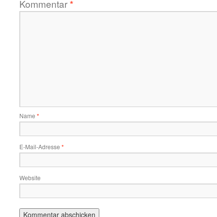
Kommentar
*
Name
*
E-Mail-Adresse
*
Website