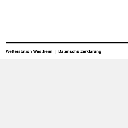
Wetterstation Westheim
Datenschutzerklärung