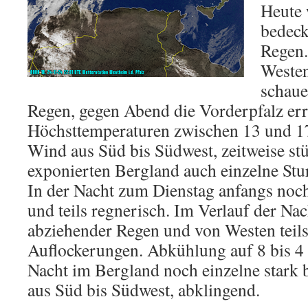
Heute
bedeck
Regen
Weste
schaue
Regen, gegen Abend die Vorderpfalz err
Höchsttemperaturen zwischen 13 und 17
Wind aus Süd bis Südwest, zeitweise s
exponierten Bergland auch einzelne St
In der Nacht zum Dienstag anfangs noch
und teils regnerisch. Im Verlauf der Nac
abziehender Regen und von Westen teil
Auflockerungen. Abkühlung auf 8 bis 4
Nacht im Bergland noch einzelne stark 
aus Süd bis Südwest, abklingend.