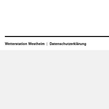
Wetterstation Westheim
Datenschutzerklärung