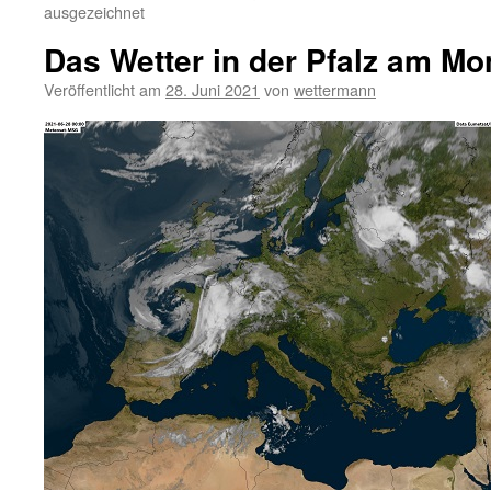
ausgezeichnet
Das Wetter in der Pfalz am Mo
Veröffentlicht am
28. Juni 2021
von
wettermann