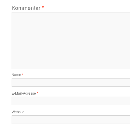
Kommentar
*
Name
*
E-Mail-Adresse
*
Website