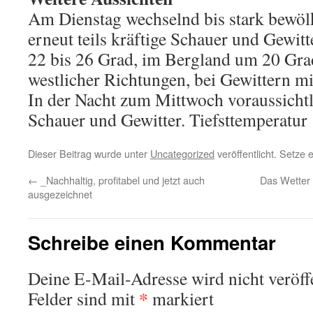
Am Dienstag wechselnd bis stark bewölk
erneut teils kräftige Schauer und Gewit
22 bis 26 Grad, im Bergland um 20 Gr
westlicher Richtungen, bei Gewittern m
In der Nacht zum Mittwoch voraussicht
Schauer und Gewitter. Tiefsttemperatur 
Dieser Beitrag wurde unter
Uncategorized
veröffentlicht. Setze
←
_Nachhaltig, profitabel und jetzt auch
Das Wetter 
ausgezeichnet
Schreibe einen Kommentar
Deine E-Mail-Adresse wird nicht veröffe
*
Felder sind mit
markiert