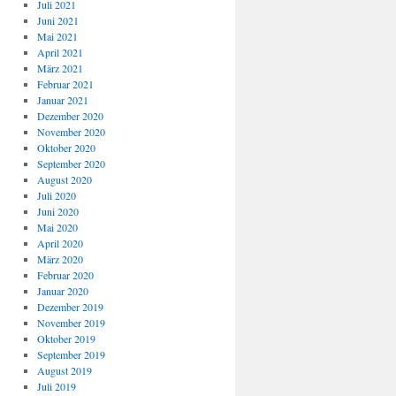
Juli 2021
Juni 2021
Mai 2021
April 2021
März 2021
Februar 2021
Januar 2021
Dezember 2020
November 2020
Oktober 2020
September 2020
August 2020
Juli 2020
Juni 2020
Mai 2020
April 2020
März 2020
Februar 2020
Januar 2020
Dezember 2019
November 2019
Oktober 2019
September 2019
August 2019
Juli 2019