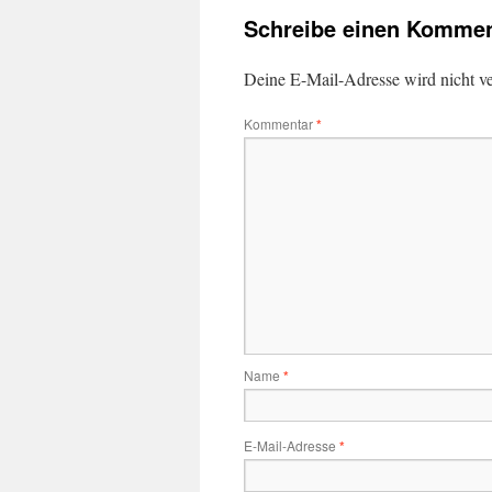
Schreibe einen Kommen
Deine E-Mail-Adresse wird nicht ver
Kommentar
*
Name
*
E-Mail-Adresse
*