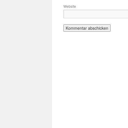
Website