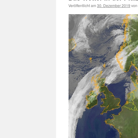
Veröffentlicht am
30. Dezember 2019
von