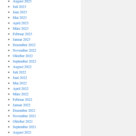
August 2023
Juli 2023
Juni 2023
Mai 2023
April 2023
März 2023
Februar 2023
Januar 2023
Dezember 2022
November 2022
Oktober 2022
September 2022
August 2022
Juli 2022
Juni 2022
Mai 2022
April 2022
März 2022
Februar 2022
Januar 2022
Dezember 2021
November 2021
Oktober 2021
September 2021
August 2021