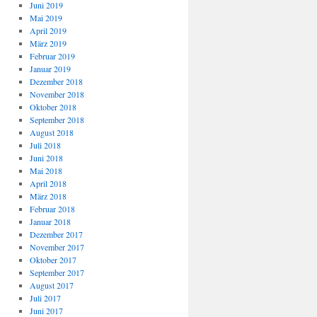
Juni 2019
Mai 2019
April 2019
März 2019
Februar 2019
Januar 2019
Dezember 2018
November 2018
Oktober 2018
September 2018
August 2018
Juli 2018
Juni 2018
Mai 2018
April 2018
März 2018
Februar 2018
Januar 2018
Dezember 2017
November 2017
Oktober 2017
September 2017
August 2017
Juli 2017
Juni 2017