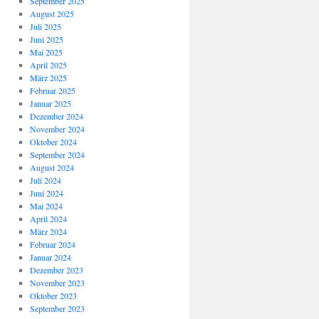
September 2025
August 2025
Juli 2025
Juni 2025
Mai 2025
April 2025
März 2025
Februar 2025
Januar 2025
Dezember 2024
November 2024
Oktober 2024
September 2024
August 2024
Juli 2024
Juni 2024
Mai 2024
April 2024
März 2024
Februar 2024
Januar 2024
Dezember 2023
November 2023
Oktober 2023
September 2023