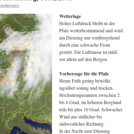
wettermann
Wetterlage
Hoher Luftdruck bleibt in der
Pfalz wetterbestimmend und wird
am Dienstag nur vorübergehend
durch eine schwache Front
gestört. Die Luftmasse ist mild,
vor allem auf den Bergen.
Vorhersage für die Pfalz
Heute Früh gering bewölkt,
tagsüber sonnig und trocken.
Höchsttemperaturen zwischen 2
bis 6 Grad, im höheren Bergland
teils bis plus 10 Grad. Schwacher
Wind aus südlicher bis
südwestlicher Richtung.
In der Nacht zum Dienstag