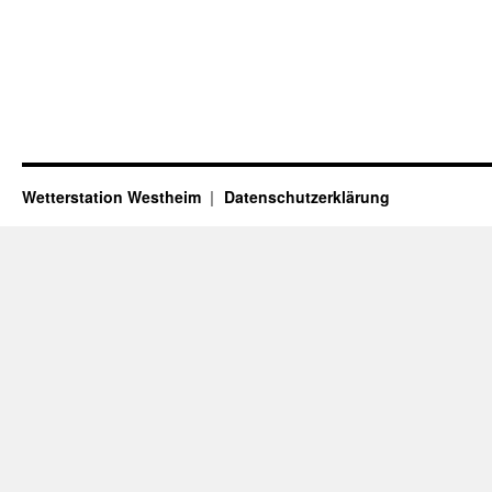
Wetterstation Westheim
Datenschutzerklärung