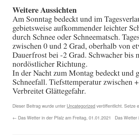
Weitere Aussichten
Am Sonntag bedeckt und im Tagesverla
gebietsweise aufkommender leichter Sch
durch Schnee oder Schneematsch. Tage
zwischen 0 und 2 Grad, oberhalb von et
Dauerfrost bei -2 Grad. Schwacher bis
nordöstlicher Richtung.
In der Nacht zum Montag bedeckt und ge
Schneefall. Tiefsttemperatur zwischen +
Verbreitet Glättegefahr.
Dieser Beitrag wurde unter
Uncategorized
veröffentlicht. Setze
←
Das Wetter in der Pfalz am Freitag, 01.01.2021
Das Wetter 