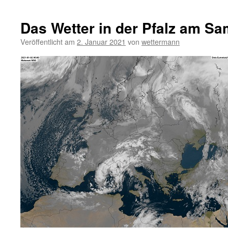
Das Wetter in der Pfalz am Sa
Veröffentlicht am
2. Januar 2021
von
wettermann