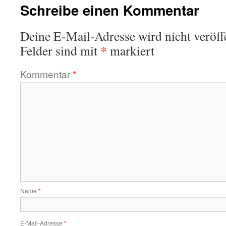
Schreibe einen Kommentar
Deine E-Mail-Adresse wird nicht veröffe
*
Felder sind mit
markiert
Kommentar
*
Name
*
E-Mail-Adresse
*