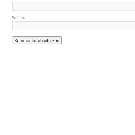
Website