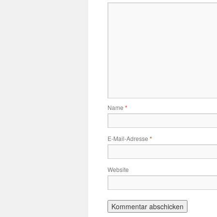
Name
*
E-Mail-Adresse
*
Website