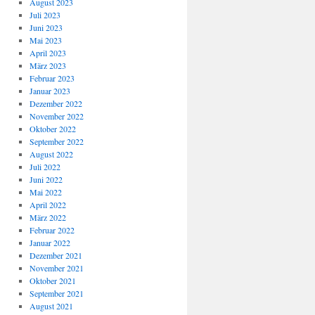
August 2023
Juli 2023
Juni 2023
Mai 2023
April 2023
März 2023
Februar 2023
Januar 2023
Dezember 2022
November 2022
Oktober 2022
September 2022
August 2022
Juli 2022
Juni 2022
Mai 2022
April 2022
März 2022
Februar 2022
Januar 2022
Dezember 2021
November 2021
Oktober 2021
September 2021
August 2021