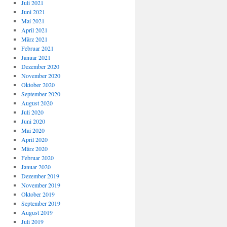
Juli 2021
Juni 2021
Mai 2021
April 2021
März 2021
Februar 2021
Januar 2021
Dezember 2020
November 2020
Oktober 2020
September 2020
August 2020
Juli 2020
Juni 2020
Mai 2020
April 2020
März 2020
Februar 2020
Januar 2020
Dezember 2019
November 2019
Oktober 2019
September 2019
August 2019
Juli 2019