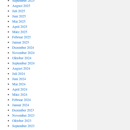
September 2025
August 2025
Juli 2025
Juni 2025
Mai 2025
April 2025
März 2025
Februar 2025
Januar 2025
Dezember 2024
November 2024
Oktober 2024
September 2024
August 2024
Juli 2024
Juni 2024
Mai 2024
April 2024
März 2024
Februar 2024
Januar 2024
Dezember 2023
November 2023
Oktober 2023
September 2023