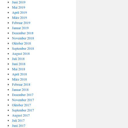
Juni 2019
Mai 2019
April 2019
März 2019
Februar 2019
Januar 2019
Dezember 2018
November 2018
Oktober 2018
September 2018
August 2018
Juli 2018
Juni 2018
Mai 2018
April 2018
März 2018
Februar 2018
Januar 2018
Dezember 2017
November 2017
Oktober 2017
September 2017
August 2017
Juli 2017
Juni 2017