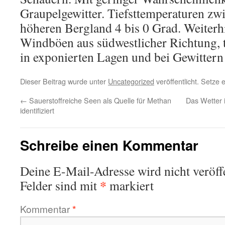
Graupelgewitter. Tiefsttemperaturen zwi
höheren Bergland 4 bis 0 Grad. Weiterhi
Windböen aus südwestlicher Richtung, t
in exponierten Lagen und bei Gewittern
Dieser Beitrag wurde unter
Uncategorized
veröffentlicht. Setze
←
Sauerstoffreiche Seen als Quelle für Methan
Das Wetter 
identifiziert
Schreibe einen Kommentar
Deine E-Mail-Adresse wird nicht veröffe
*
Felder sind mit
markiert
Kommentar
*