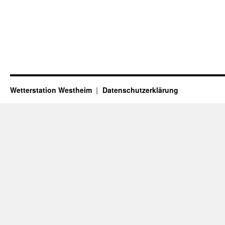
Wetterstation Westheim
Datenschutzerklärung