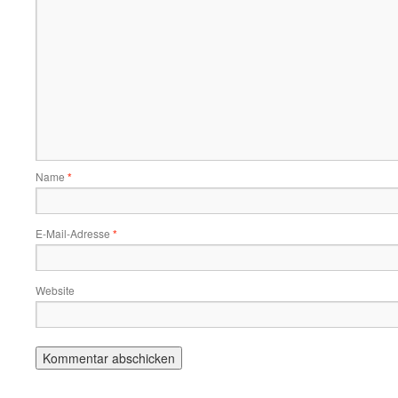
Name
*
E-Mail-Adresse
*
Website