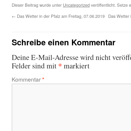
Dieser Beitrag wurde unter
Uncategorized
veröffentlicht. Setze
←
Das Wetter in der Pfalz am Freitag, 07.06.2019
Das Wetter 
Schreibe einen Kommentar
Deine E-Mail-Adresse wird nicht veröffe
*
Felder sind mit
markiert
Kommentar
*