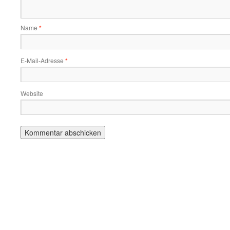
Name
*
E-Mail-Adresse
*
Website