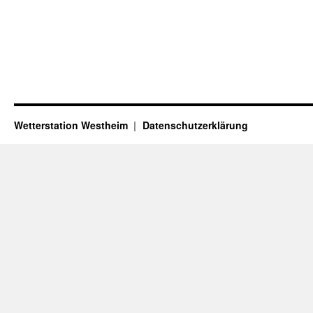
Wetterstation Westheim
Datenschutzerklärung