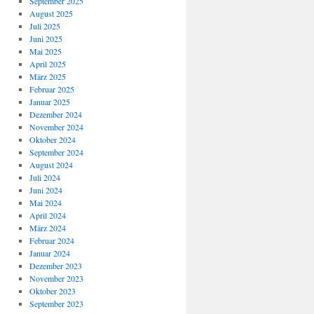
September 2025
August 2025
Juli 2025
Juni 2025
Mai 2025
April 2025
März 2025
Februar 2025
Januar 2025
Dezember 2024
November 2024
Oktober 2024
September 2024
August 2024
Juli 2024
Juni 2024
Mai 2024
April 2024
März 2024
Februar 2024
Januar 2024
Dezember 2023
November 2023
Oktober 2023
September 2023