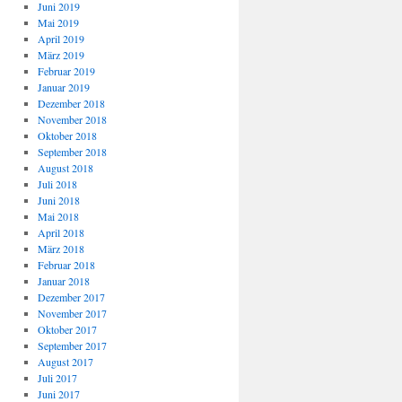
Juni 2019
Mai 2019
April 2019
März 2019
Februar 2019
Januar 2019
Dezember 2018
November 2018
Oktober 2018
September 2018
August 2018
Juli 2018
Juni 2018
Mai 2018
April 2018
März 2018
Februar 2018
Januar 2018
Dezember 2017
November 2017
Oktober 2017
September 2017
August 2017
Juli 2017
Juni 2017