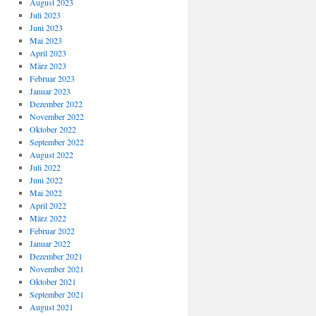
August 2023
Juli 2023
Juni 2023
Mai 2023
April 2023
März 2023
Februar 2023
Januar 2023
Dezember 2022
November 2022
Oktober 2022
September 2022
August 2022
Juli 2022
Juni 2022
Mai 2022
April 2022
März 2022
Februar 2022
Januar 2022
Dezember 2021
November 2021
Oktober 2021
September 2021
August 2021