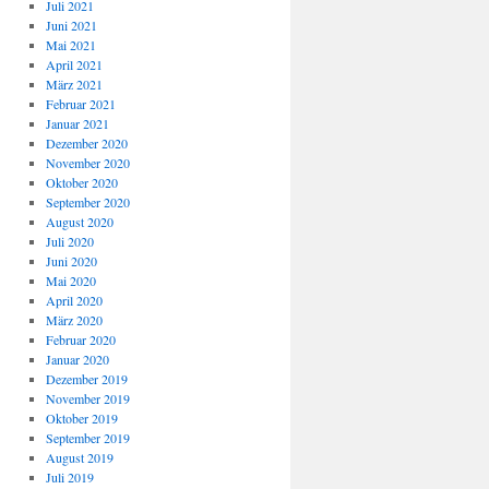
Juli 2021
Juni 2021
Mai 2021
April 2021
März 2021
Februar 2021
Januar 2021
Dezember 2020
November 2020
Oktober 2020
September 2020
August 2020
Juli 2020
Juni 2020
Mai 2020
April 2020
März 2020
Februar 2020
Januar 2020
Dezember 2019
November 2019
Oktober 2019
September 2019
August 2019
Juli 2019