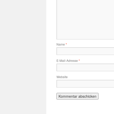
Name
*
E-Mail-Adresse
*
Website