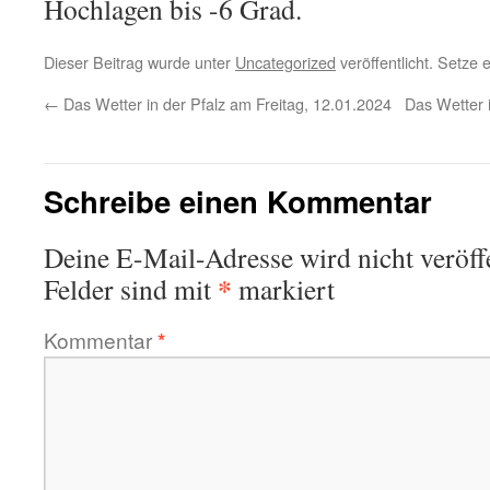
Hochlagen bis -6 Grad.
Dieser Beitrag wurde unter
Uncategorized
veröffentlicht. Setze
←
Das Wetter in der Pfalz am Freitag, 12.01.2024
Das Wetter 
Schreibe einen Kommentar
Deine E-Mail-Adresse wird nicht veröffe
*
Felder sind mit
markiert
Kommentar
*