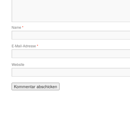
Name
*
E-Mail-Adresse
*
Website