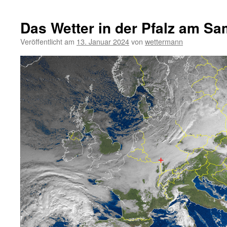
Das Wetter in der Pfalz am Sa
Veröffentlicht am
13. Januar 2024
von
wettermann