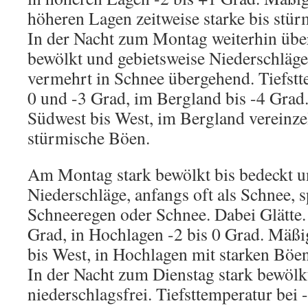
höheren Lagen zeitweise starke bis stü
In der Nacht zum Montag weiterhin übe
bewölkt und gebietsweise Niederschläg
vermehrt in Schnee übergehend. Tiefst
0 und -3 Grad, im Bergland bis -4 Gra
Südwest bis West, im Bergland vereinzel
stürmische Böen.
Am Montag stark bewölkt bis bedeckt u
Niederschläge, anfangs oft als Schnee, s
Schneeregen oder Schnee. Dabei Glätte.
Grad, in Hochlagen -2 bis 0 Grad. Mäß
bis West, in Hochlagen mit starken Böen
In der Nacht zum Dienstag stark bewöl
niederschlagsfrei. Tiefsttemperatur bei -