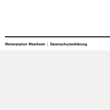
Wetterstation Westheim
Datenschutzerklärung