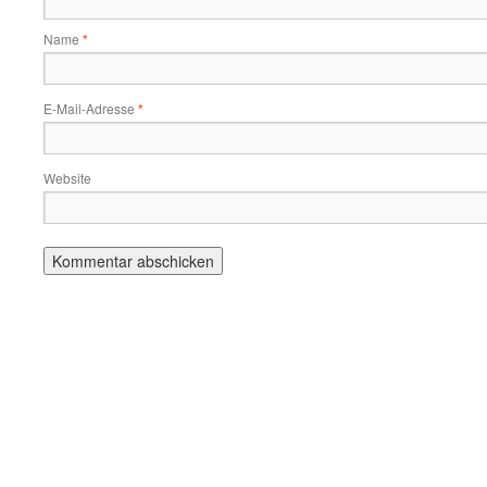
Name
*
E-Mail-Adresse
*
Website