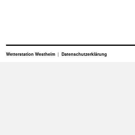
Wetterstation Westheim
Datenschutzerklärung