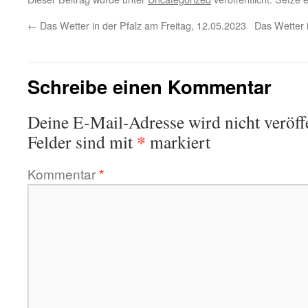
←
Das Wetter in der Pfalz am Freitag, 12.05.2023
Das Wetter 
Schreibe einen Kommentar
Deine E-Mail-Adresse wird nicht veröffe
*
Felder sind mit
markiert
Kommentar
*