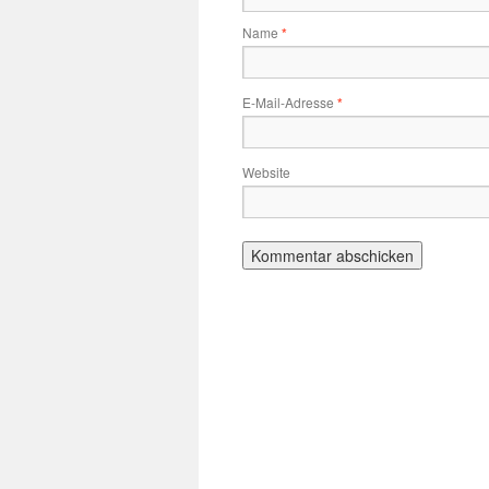
Name
*
E-Mail-Adresse
*
Website