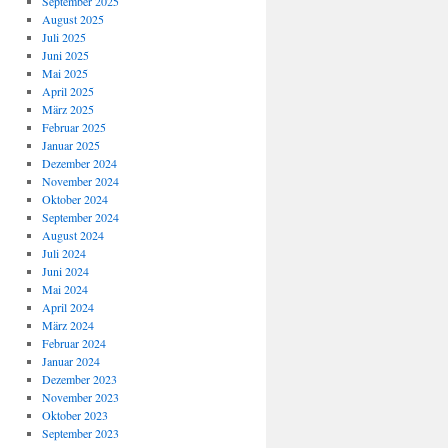
September 2025
August 2025
Juli 2025
Juni 2025
Mai 2025
April 2025
März 2025
Februar 2025
Januar 2025
Dezember 2024
November 2024
Oktober 2024
September 2024
August 2024
Juli 2024
Juni 2024
Mai 2024
April 2024
März 2024
Februar 2024
Januar 2024
Dezember 2023
November 2023
Oktober 2023
September 2023