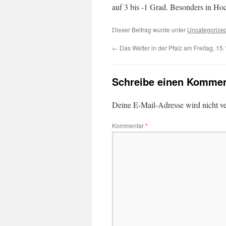
auf 3 bis -1 Grad. Besonders in Hoc
Dieser Beitrag wurde unter
Uncategorize
←
Das Wetter in der Pfalz am Freitag, 15
Schreibe einen Kommen
Deine E-Mail-Adresse wird nicht ver
Kommentar
*