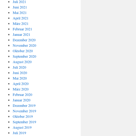
Juli 2021
Juni 2021
Mai 2021
April 2021
März 2021
Februar 2021
Januar 2021
Dezember 2020
November 2020
Oktober 2020
September 2020
August 2020
Juli 2020
Juni 2020
Mai 2020
April 2020
März 2020
Februar 2020
Januar 2020
Dezember 2019
November 2019
Oktober 2019
September 2019
August 2019
Juli 2019