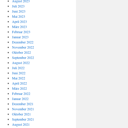
August 2023
Juli 2023
Juni 2023
Mai 2023
April 2023
März 2023
Februar 2023
Januar 2023
Dezember 2022
November 2022
Oktober 2022
September 2022
August 2022
Juli 2022
Juni 2022
Mai 2022
April 2022
März 2022
Februar 2022
Januar 2022
Dezember 2021
November 2021
Oktober 2021
September 2021
August 2021