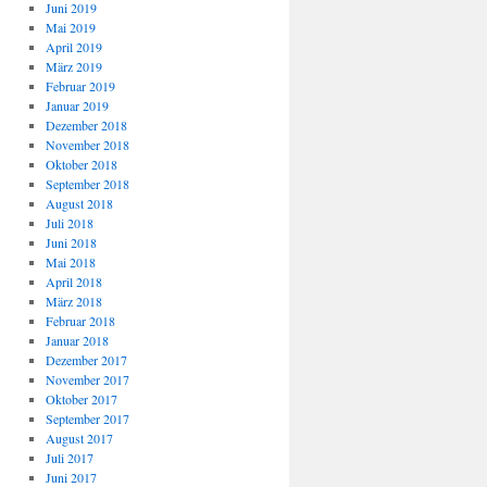
Juni 2019
Mai 2019
April 2019
März 2019
Februar 2019
Januar 2019
Dezember 2018
November 2018
Oktober 2018
September 2018
August 2018
Juli 2018
Juni 2018
Mai 2018
April 2018
März 2018
Februar 2018
Januar 2018
Dezember 2017
November 2017
Oktober 2017
September 2017
August 2017
Juli 2017
Juni 2017