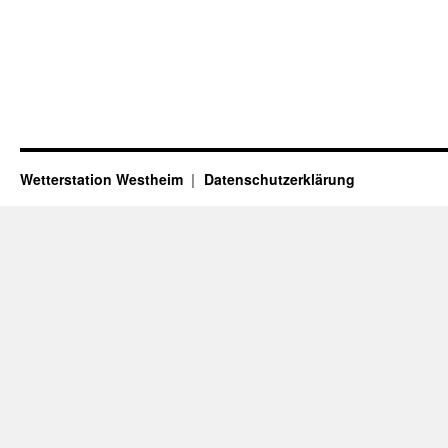
Wetterstation Westheim
Datenschutzerklärung