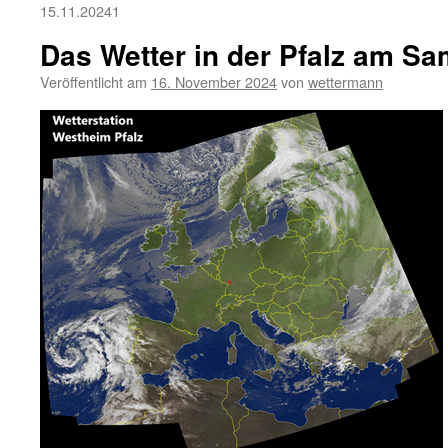
15.11.20241
Das Wetter in der Pfalz am Sa
Veröffentlicht am
16. November 2024
von
wettermann