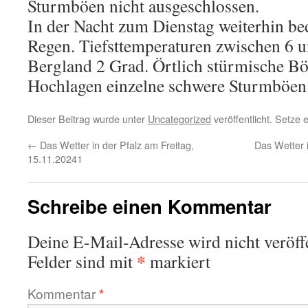
Sturmböen nicht ausgeschlossen.
In der Nacht zum Dienstag weiterhin be
Regen. Tiefsttemperaturen zwischen 6 u
Bergland 2 Grad. Örtlich stürmische Bö
Hochlagen einzelne schwere Sturmböen 
Dieser Beitrag wurde unter
Uncategorized
veröffentlicht. Setze
←
Das Wetter in der Pfalz am Freitag,
Das Wetter 
15.11.20241
Schreibe einen Kommentar
Deine E-Mail-Adresse wird nicht veröffe
*
Felder sind mit
markiert
Kommentar
*