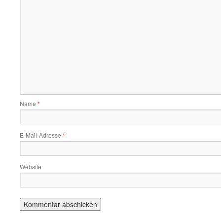
Name
*
E-Mail-Adresse
*
Website