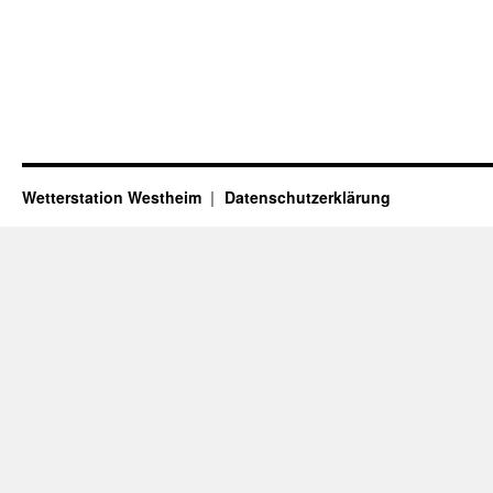
Wetterstation Westheim
Datenschutzerklärung