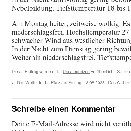
Nebelbildung. Tiefsttemperatur 18 bis 
Am Montag heiter, zeitweise wolkig. Es 
niederschlagsfrei. Höchsttemperatur 27
schwacher Wind aus westlicher Richtun
In der Nacht zum Dienstag gering bewölkt
Weiterhin niederschlagsfrei. Tiefsttempe
Dieser Beitrag wurde unter
Uncategorized
veröffentlicht. Setze
←
Das Wetter in der Pfalz am Freitag, 18.08.2023
Das Wetter 
Schreibe einen Kommentar
Deine E-Mail-Adresse wird nicht veröffe