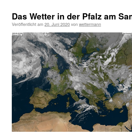
Das Wetter in der Pfalz am Sa
Veröffentlicht am
20. Juni 2020
von
wettermann