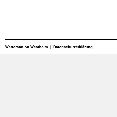
Wetterstation Westheim
Datenschutzerklärung