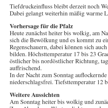
Tiefdruckeinfluss bleibt derzeit noch 
Dabei gelangt weiterhin mäßig warme Lu
Vorhersage für die Pfalz
Heute zunächst heiter bis wolkig, am Na
sich die Bewölkung und es kommt zu ei
Regenschauern, dabei können sich auch 
bilden. Höchsttemperatur 17 bis 23 Gr
östlicher bis nordöstlicher Richtung, tag
auffrischend.
In der Nacht zum Sonntag auflockernd
niederschlagsfrei. Tiefsttemperatur 12 b
Weitere Aussichten
Am Sonntag heiter bis wolkig und zunäc