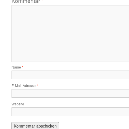
Kommentar
*
Name
*
E-Mail-Adresse
*
Website