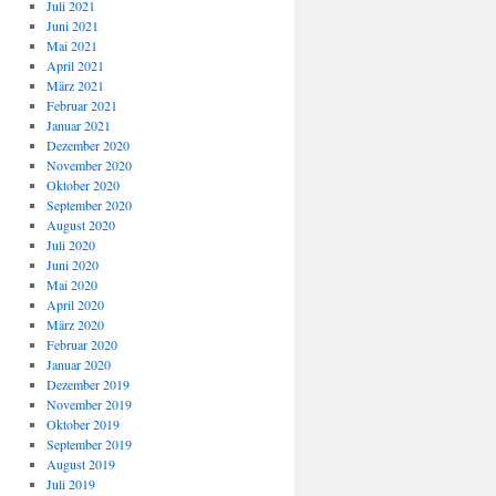
Juli 2021
Juni 2021
Mai 2021
April 2021
März 2021
Februar 2021
Januar 2021
Dezember 2020
November 2020
Oktober 2020
September 2020
August 2020
Juli 2020
Juni 2020
Mai 2020
April 2020
März 2020
Februar 2020
Januar 2020
Dezember 2019
November 2019
Oktober 2019
September 2019
August 2019
Juli 2019