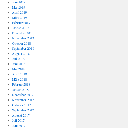
Juni 2019
Mai 2019
April 2019
März 2019
Februar 2019
Januar 2019
Dezember 2018
November 2018
Oktober 2018
September 2018
August 2018
Juli 2018
Juni 2018
Mai 2018
April 2018
März 2018
Februar 2018
Januar 2018
Dezember 2017
November 2017
Oktober 2017
September 2017
August 2017
Juli 2017
Juni 2017