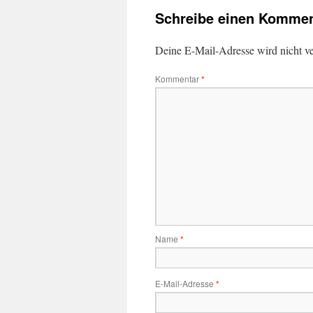
Schreibe einen Kommen
Deine E-Mail-Adresse wird nicht ver
Kommentar
*
Name
*
E-Mail-Adresse
*