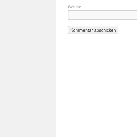
Website