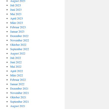
August 2023
Juli 2023
Juni 2023
Mai 2023
April 2023
März 2023
Februar 2023
Januar 2023
Dezember 2022
November 2022
Oktober 2022
September 2022
August 2022
Juli 2022
Juni 2022
Mai 2022
April 2022
März 2022
Februar 2022
Januar 2022
Dezember 2021
November 2021
Oktober 2021
September 2021
August 2021