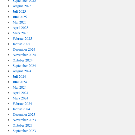
September 2025
August 2025
Juli 2025
Juni 2025
Mai 2025
April 2025
März 2025
Februar 2025
Januar 2025
Dezember 2024
November 2024
Oktober 2024
September 2024
August 2024
Juli 2024
Juni 2024
Mai 2024
April 2024
März 2024
Februar 2024
Januar 2024
Dezember 2023
November 2023
Oktober 2023
September 2023