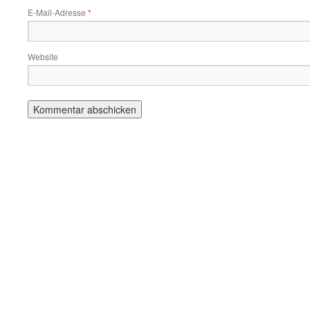
E-Mail-Adresse
*
Website