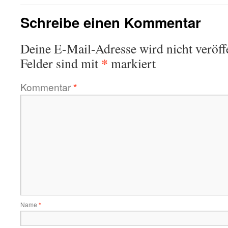
Schreibe einen Kommentar
Deine E-Mail-Adresse wird nicht veröffe
*
Felder sind mit
markiert
Kommentar
*
Name
*