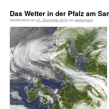
Das Wetter in der Pfalz am Sa
Veröffentlicht am
21. Dezember 2019
von
wettermann