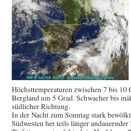
Höchsttemperaturen zwischen 7 bis 10 
Bergland um 5 Grad. Schwacher bis mäß
südlicher Richtung.
In der Nacht zum Sonntag stark bewölkt
Südwesten her teils länger andauernder