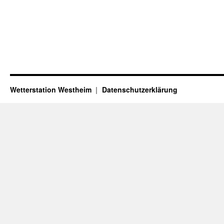
Wetterstation Westheim
Datenschutzerklärung