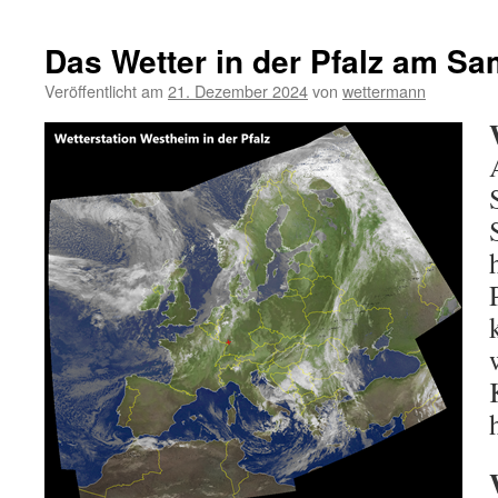
Das Wetter in der Pfalz am Sa
Veröffentlicht am
21. Dezember 2024
von
wettermann