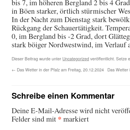
bis 7, im höheren Bergland 2 bis 4 Grad
in Böen starker, örtlich stürmischer We
In der Nacht zum Dienstag stark bewölk
Rückgang der Schauertätigkeit. Tempera
0, im Bergland bis -2 Grad, dort Glätte
stark böiger Nordwestwind, im Verlauf
Dieser Beitrag wurde unter
Uncategorized
veröffentlicht. Setze
←
Das Wetter in der Pfalz am Freitag, 20.12.2024
Das Wetter 
Schreibe einen Kommentar
Deine E-Mail-Adresse wird nicht veröffe
*
Felder sind mit
markiert