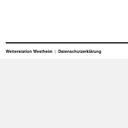
Wetterstation Westheim
Datenschutzerklärung