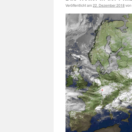
Veröffentlicht am
22. Dezember 2018
von