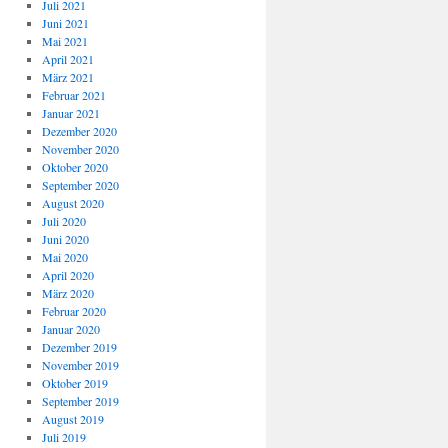
Juli 2021
Juni 2021
Mai 2021
April 2021
März 2021
Februar 2021
Januar 2021
Dezember 2020
November 2020
Oktober 2020
September 2020
August 2020
Juli 2020
Juni 2020
Mai 2020
April 2020
März 2020
Februar 2020
Januar 2020
Dezember 2019
November 2019
Oktober 2019
September 2019
August 2019
Juli 2019