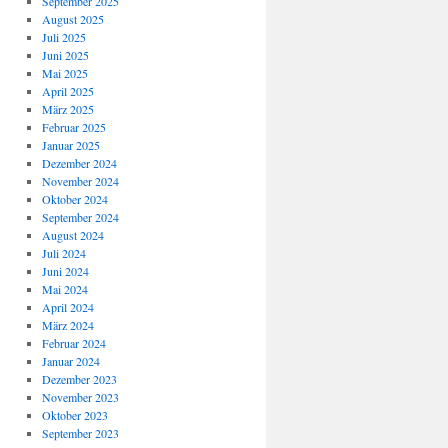
September 2025
August 2025
Juli 2025
Juni 2025
Mai 2025
April 2025
März 2025
Februar 2025
Januar 2025
Dezember 2024
November 2024
Oktober 2024
September 2024
August 2024
Juli 2024
Juni 2024
Mai 2024
April 2024
März 2024
Februar 2024
Januar 2024
Dezember 2023
November 2023
Oktober 2023
September 2023