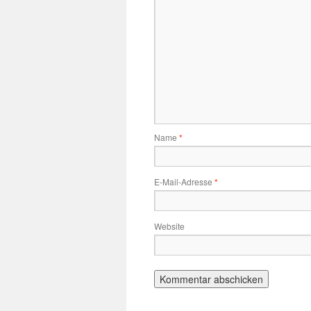
Name
*
E-Mail-Adresse
*
Website