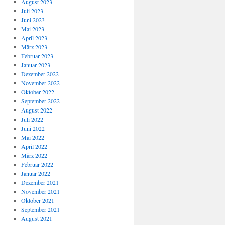
August 2023
Juli 2023
Juni 2023
Mai 2023
April 2023
März 2023
Februar 2023
Januar 2023
Dezember 2022
November 2022
Oktober 2022
September 2022
August 2022
Juli 2022
Juni 2022
Mai 2022
April 2022
März 2022
Februar 2022
Januar 2022
Dezember 2021
November 2021
Oktober 2021
September 2021
August 2021