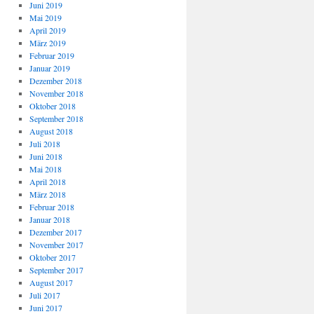
Juni 2019
Mai 2019
April 2019
März 2019
Februar 2019
Januar 2019
Dezember 2018
November 2018
Oktober 2018
September 2018
August 2018
Juli 2018
Juni 2018
Mai 2018
April 2018
März 2018
Februar 2018
Januar 2018
Dezember 2017
November 2017
Oktober 2017
September 2017
August 2017
Juli 2017
Juni 2017