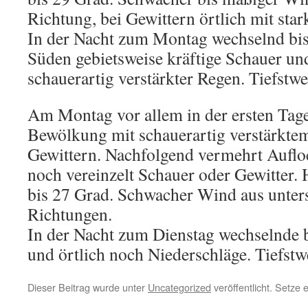
Richtung, bei Gewittern örtlich mit sta
In der Nacht zum Montag wechselnd bis
Süden gebietsweise kräftige Schauer un
schauerartig verstärkter Regen. Tiefstwe
Am Montag vor allem in der ersten Tage
Bewölkung mit schauerartig verstärkte
Gewittern. Nachfolgend vermehrt Aufl
noch vereinzelt Schauer oder Gewitter.
bis 27 Grad. Schwacher Wind aus unter
Richtungen.
In der Nacht zum Dienstag wechselnde 
und örtlich noch Niederschläge. Tiefstw
Dieser Beitrag wurde unter
Uncategorized
veröffentlicht. Setze