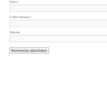
Name
*
E-Mail-Adresse
*
Website