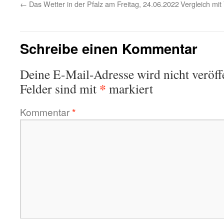
←
Das Wetter in der Pfalz am Freitag, 24.06.2022
Vergleich mit
Schreibe einen Kommentar
Deine E-Mail-Adresse wird nicht veröffe
*
Felder sind mit
markiert
Kommentar
*