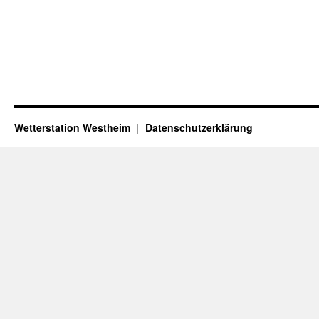
Wetterstation Westheim
Datenschutzerklärung