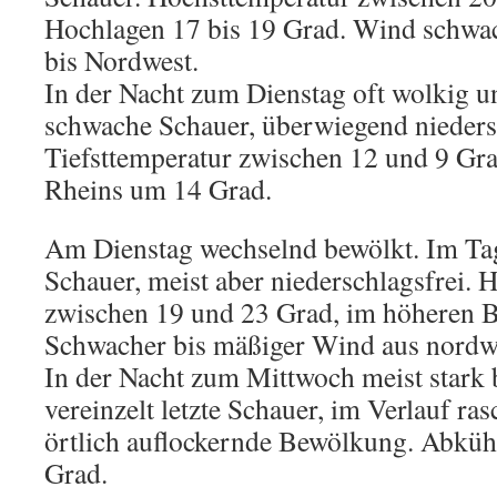
Hochlagen 17 bis 19 Grad. Wind schwa
bis Nordwest.
In der Nacht zum Dienstag oft wolkig u
schwache Schauer, überwiegend nieders
Tiefsttemperatur zwischen 12 und 9 Gra
Rheins um 14 Grad.
Am Dienstag wechselnd bewölkt. Im Tag
Schauer, meist aber niederschlagsfrei. 
zwischen 19 und 23 Grad, im höheren 
Schwacher bis mäßiger Wind aus nordwe
In der Nacht zum Mittwoch meist stark
vereinzelt letzte Schauer, im Verlauf ra
örtlich auflockernde Bewölkung. Abküh
Grad.