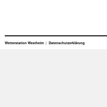
Wetterstation Westheim
Datenschutzerklärung