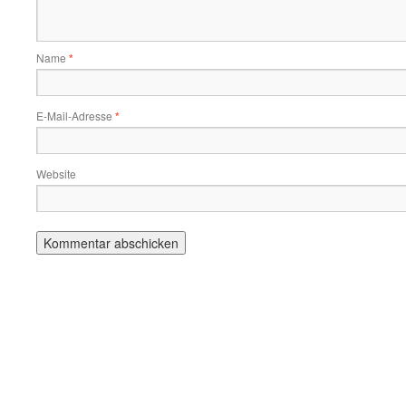
Name
*
E-Mail-Adresse
*
Website