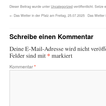
Dieser Beitrag wurde unter
Uncategorized
veröffentlicht. Setze
←
Das Wetter in der Pfalz am Freitag, 25.07.2025
Das Wetter 
Schreibe einen Kommentar
Deine E-Mail-Adresse wird nicht veröffe
*
Felder sind mit
markiert
Kommentar
*