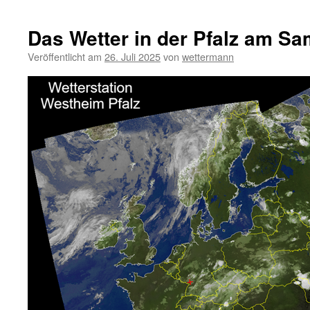
Das Wetter in der Pfalz am Sa
Veröffentlicht am
26. Juli 2025
von
wettermann