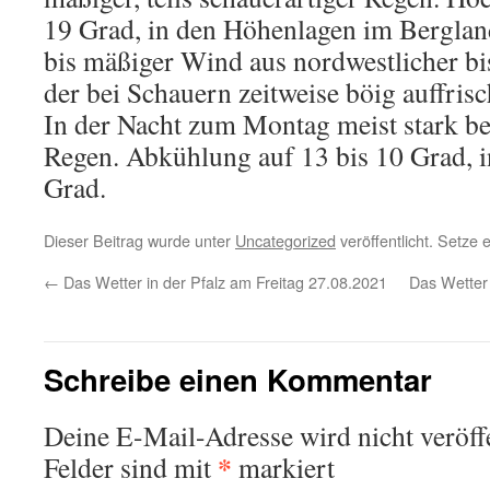
19 Grad, in den Höhenlagen im Bergla
bis mäßiger Wind aus nordwestlicher bi
der bei Schauern zeitweise böig auffrisc
In der Nacht zum Montag meist stark be
Regen. Abkühlung auf 13 bis 10 Grad, i
Grad.
Dieser Beitrag wurde unter
Uncategorized
veröffentlicht. Setze
←
Das Wetter in der Pfalz am Freitag 27.08.2021
Das Wetter
Schreibe einen Kommentar
Deine E-Mail-Adresse wird nicht veröffe
*
Felder sind mit
markiert