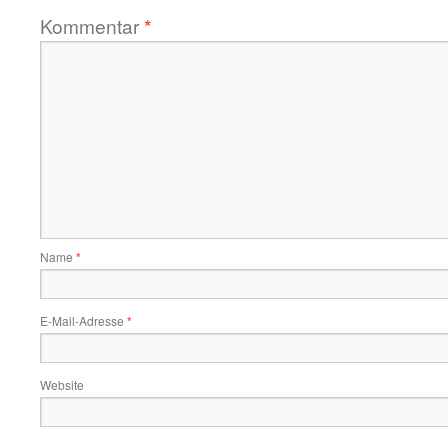
Kommentar
*
Name
*
E-Mail-Adresse
*
Website