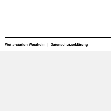
Wetterstation Westheim
Datenschutzerklärung