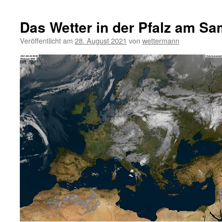
Das Wetter in der Pfalz am Sa
Veröffentlicht am
28. August 2021
von
wettermann