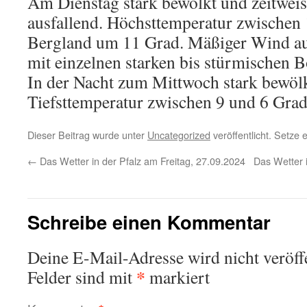
Am Dienstag stark bewölkt und zeitweise
ausfallend. Höchsttemperatur zwischen
Bergland um 11 Grad. Mäßiger Wind au
mit einzelnen starken bis stürmischen B
In der Nacht zum Mittwoch stark bewölk
Tiefsttemperatur zwischen 9 und 6 Grad
Dieser Beitrag wurde unter
Uncategorized
veröffentlicht. Setze
←
Das Wetter in der Pfalz am Freitag, 27.09.2024
Das Wetter 
Schreibe einen Kommentar
Deine E-Mail-Adresse wird nicht veröffe
*
Felder sind mit
markiert