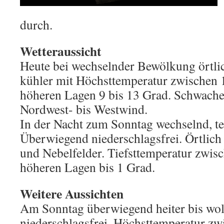
durch.
Wetteraussicht
Heute bei wechselnder Bewölkung örtlic
kühler mit Höchsttemperatur zwischen 
höheren Lagen 9 bis 13 Grad. Schwache
Nordwest- bis Westwind.
In der Nacht zum Sonntag wechselnd, tei
Überwiegend niederschlagsfrei. Örtlich 
und Nebelfelder. Tiefsttemperatur zwisc
höheren Lagen bis 1 Grad.
Weitere Aussichten
Am Sonntag überwiegend heiter bis wo
niederschlagsfrei. Höchsttemperatur zw