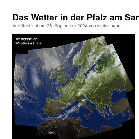
Das Wetter in der Pfalz am Sa
Veröffentlicht am
28. September 2024
von
wettermann