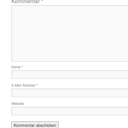
Kommentar
*
Name
*
E-Mail-Adresse
*
Website