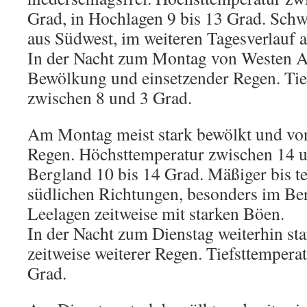
Grad, in Hochlagen 9 bis 13 Grad. Sch
aus Südwest, im weiteren Tagesverlauf 
In der Nacht zum Montag von Westen A
Bewölkung und einsetzender Regen. Tie
zwischen 8 und 3 Grad.
Am Montag meist stark bewölkt und vo
Regen. Höchsttemperatur zwischen 14 
Bergland 10 bis 14 Grad. Mäßiger bis te
südlichen Richtungen, besonders im Be
Leelagen zeitweise mit starken Böen.
In der Nacht zum Dienstag weiterhin st
zeitweise weiterer Regen. Tiefsttempera
Grad.