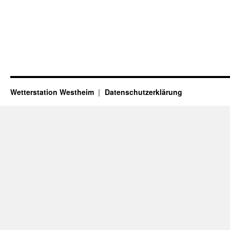
Wetterstation Westheim
Datenschutzerklärung