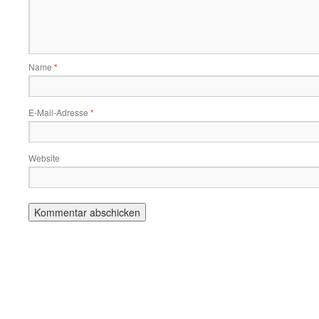
Name
*
E-Mail-Adresse
*
Website