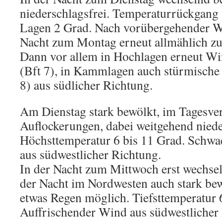
niederschlagsfrei. Temperaturrückgang a
Lagen 2 Grad. Nach vorübergehender 
Nacht zum Montag erneut allmählich 
Dann vor allem in Hochlagen erneut W
(Bft 7), in Kammlagen auch stürmische
8) aus südlicher Richtung.
Am Dienstag stark bewölkt, im Tagesver
Auflockerungen, dabei weitgehend niede
Höchsttemperatur 6 bis 11 Grad. Schwa
aus südwestlicher Richtung.
In der Nacht zum Mittwoch erst wechse
der Nacht im Nordwesten auch stark bew
etwas Regen möglich. Tiefsttemperatur 6
Auffrischender Wind aus südwestlicher 