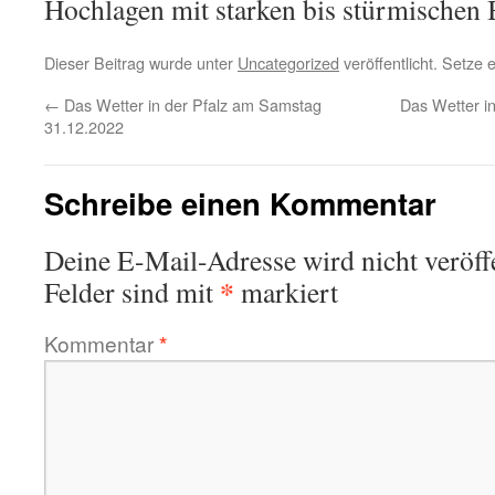
Hochlagen mit starken bis stürmischen 
Dieser Beitrag wurde unter
Uncategorized
veröffentlicht. Setze
←
Das Wetter in der Pfalz am Samstag
Das Wetter i
31.12.2022
Schreibe einen Kommentar
Deine E-Mail-Adresse wird nicht veröffe
*
Felder sind mit
markiert
Kommentar
*