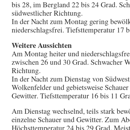
bis 28, im Bergland 22 bis 24 Grad. S
südwestlicher Richtung.
In der Nacht zum Montag gering bewöl
niederschlagsfrei. Tiefsttemperatur 17 b
Weitere Aussichten
Am Montag heiter und niederschlagsfre
zwischen 26 und 30 Grad. Schwacher Wi
Richtung.
In der Nacht zum Dienstag von Südwest
Wolkenfelder und gebietsweise Schauer 
Gewitter. Tiefsttemperatur 16 bis 11 Gr
Am Dienstag wechselnd, teils stark bewö
einzelne Schauer und Gewitter. Zum Ab
Höchsttemperatur 24 bis 29 Grad. Meist 