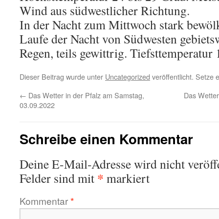
Wind aus südwestlicher Richtung.
In der Nacht zum Mittwoch stark bewölk
Laufe der Nacht von Südwesten gebietsw
Regen, teils gewittrig. Tiefsttemperatur
Dieser Beitrag wurde unter
Uncategorized
veröffentlicht. Setze
←
Das Wetter in der Pfalz am Samstag,
Das Wetter
03.09.2022
Schreibe einen Kommentar
Deine E-Mail-Adresse wird nicht veröffe
*
Felder sind mit
markiert
Kommentar
*