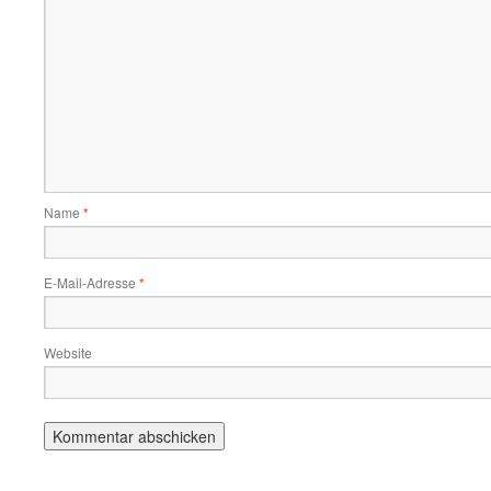
Name
*
E-Mail-Adresse
*
Website