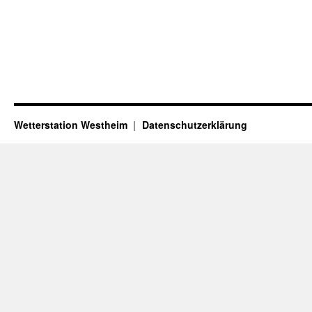
Wetterstation Westheim
Datenschutzerklärung