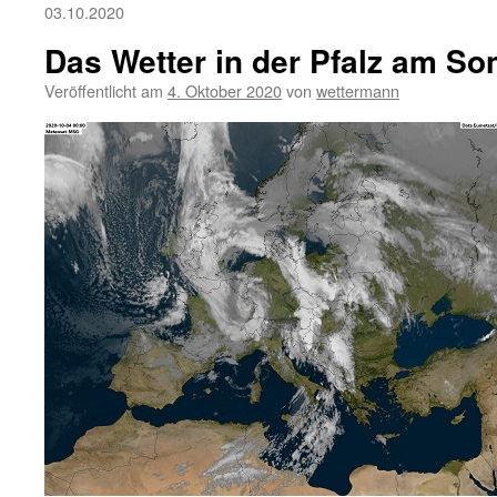
03.10.2020
Das Wetter in der Pfalz am So
Veröffentlicht am
4. Oktober 2020
von
wettermann