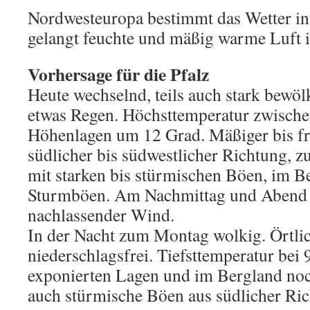
Nordwesteuropa bestimmt das Wetter in 
gelangt feuchte und mäßig warme Luft i
Vorhersage für die Pfalz
Heute wechselnd, teils auch stark bewölk
etwas Regen. Höchsttemperatur zwische
Höhenlagen um 12 Grad. Mäßiger bis fr
südlicher bis südwestlicher Richtung, z
mit starken bis stürmischen Böen, im B
Sturmböen. Am Nachmittag und Abend 
nachlassender Wind.
In der Nacht zum Montag wolkig. Örtlic
niederschlagsfrei. Tiefsttemperatur bei 
exponierten Lagen und im Bergland noch
auch stürmische Böen aus südlicher Ric