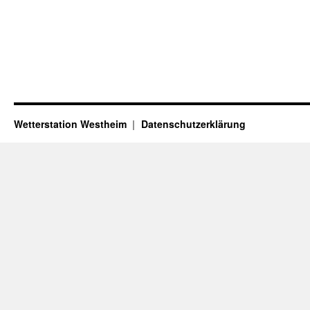
Wetterstation Westheim
Datenschutzerklärung