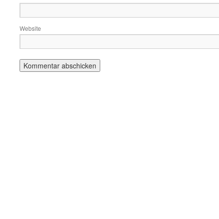
Website