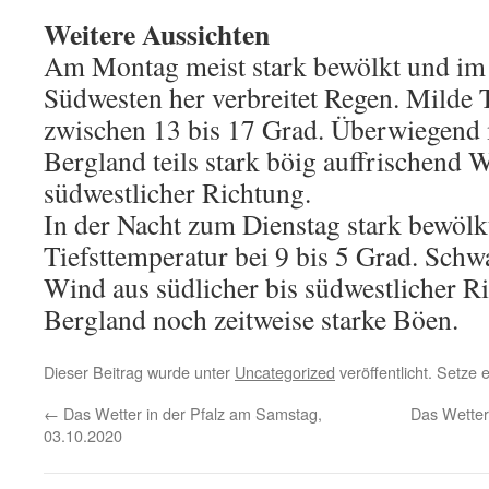
Weitere Aussichten
Am Montag meist stark bewölkt und im 
Südwesten her verbreitet Regen. Milde
zwischen 13 bis 17 Grad. Überwiegend 
Bergland teils stark böig auffrischend W
südwestlicher Richtung.
In der Nacht zum Dienstag stark bewölk
Tiefsttemperatur bei 9 bis 5 Grad. Schw
Wind aus südlicher bis südwestlicher Ri
Bergland noch zeitweise starke Böen.
Dieser Beitrag wurde unter
Uncategorized
veröffentlicht. Setze
←
Das Wetter in der Pfalz am Samstag,
Das Wetter
03.10.2020