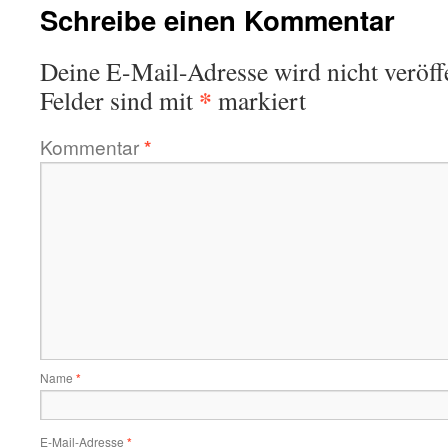
Schreibe einen Kommentar
Deine E-Mail-Adresse wird nicht veröffe
*
Felder sind mit
markiert
Kommentar
*
Name
*
E-Mail-Adresse
*