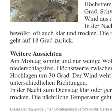
Höchsttemp
Grad. Schw
Wind aus n
In der Na
bewölkt, oft auch klar und trocken. Die
geht auf 18 Grad zurück.
Weitere Aussichten
Am Montag sonnig und nur wenige Wolk
niederschlagsfrei. Höchstwerte zwische
Hochlagen um 30 Grad. Der Wind weht
unterschiedlichen Richtungen.
In der Nacht zum Dienstag klar oder ge
trocken. Die nächtliche Temperatur geht
Dieser Beitrag wurde unter
Uncategorized
veröffentlicht. Setze