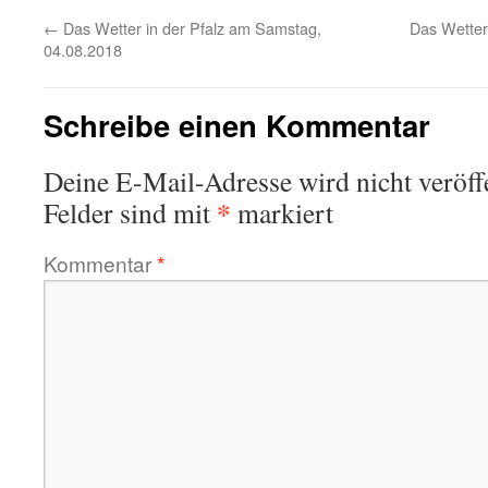
←
Das Wetter in der Pfalz am Samstag,
Das Wetter
04.08.2018
Schreibe einen Kommentar
Deine E-Mail-Adresse wird nicht veröffe
*
Felder sind mit
markiert
Kommentar
*