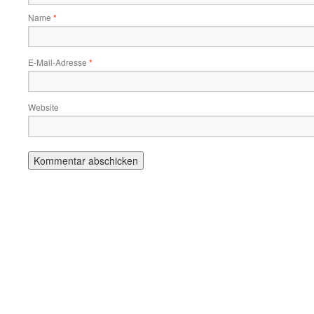
Name
*
E-Mail-Adresse
*
Website