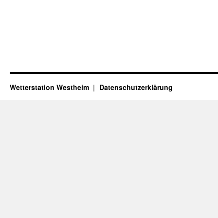
Wetterstation Westheim
Datenschutzerklärung