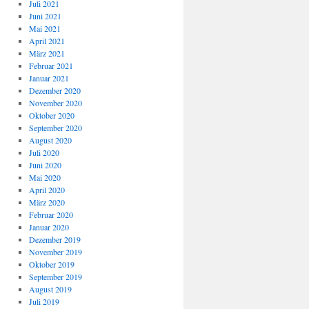
Juli 2021
Juni 2021
Mai 2021
April 2021
März 2021
Februar 2021
Januar 2021
Dezember 2020
November 2020
Oktober 2020
September 2020
August 2020
Juli 2020
Juni 2020
Mai 2020
April 2020
März 2020
Februar 2020
Januar 2020
Dezember 2019
November 2019
Oktober 2019
September 2019
August 2019
Juli 2019