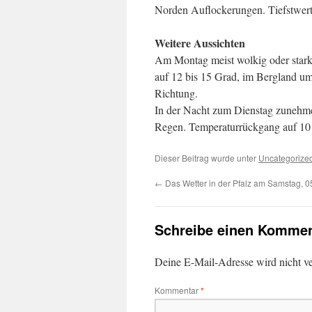
Norden Auflockerungen. Tiefstwer
Weitere Aussichten
Am Montag meist wolkig oder stark
auf 12 bis 15 Grad, im Bergland um
Richtung.
In der Nacht zum Dienstag zunehm
Regen. Temperaturrückgang auf 10 
Dieser Beitrag wurde unter
Uncategorize
←
Das Wetter in der Pfalz am Samstag, 0
Schreibe einen Kommen
Deine E-Mail-Adresse wird nicht ver
Kommentar
*