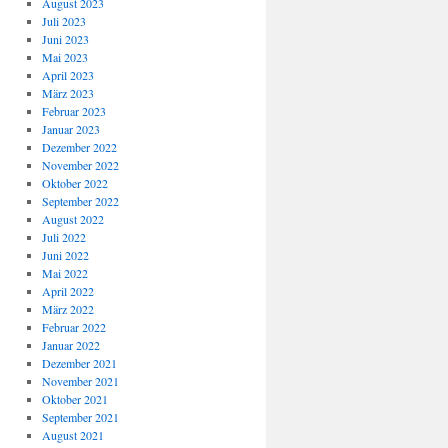
August 2023
Juli 2023
Juni 2023
Mai 2023
April 2023
März 2023
Februar 2023
Januar 2023
Dezember 2022
November 2022
Oktober 2022
September 2022
August 2022
Juli 2022
Juni 2022
Mai 2022
April 2022
März 2022
Februar 2022
Januar 2022
Dezember 2021
November 2021
Oktober 2021
September 2021
August 2021