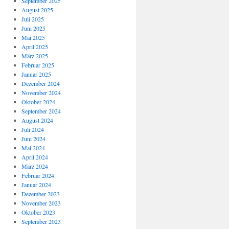
September 2025
August 2025
Juli 2025
Juni 2025
Mai 2025
April 2025
März 2025
Februar 2025
Januar 2025
Dezember 2024
November 2024
Oktober 2024
September 2024
August 2024
Juli 2024
Juni 2024
Mai 2024
April 2024
März 2024
Februar 2024
Januar 2024
Dezember 2023
November 2023
Oktober 2023
September 2023