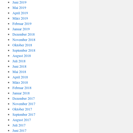
Juni 2019
Mai 2019
April 2019
März 2019
Februar 2019
Januar 2019
Dezember 2018
November 2018
Oktober 2018
September 2018
August 2018
Juli 2018
Juni 2018
Mai 2018
April 2018
März 2018
Februar 2018
Januar 2018
Dezember 2017
November 2017
Oktober 2017
September 2017
August 2017
Juli 2017
Juni 2017