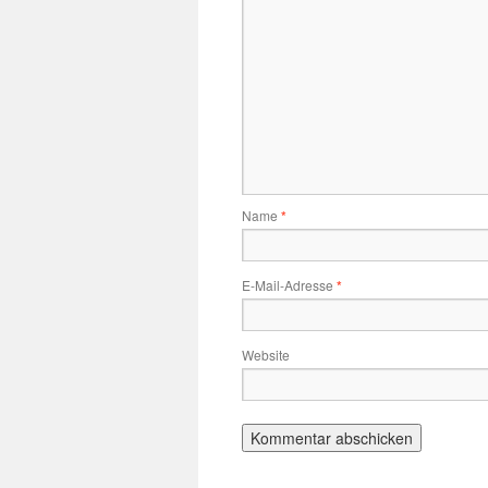
Name
*
E-Mail-Adresse
*
Website