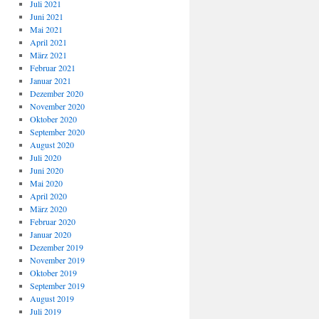
Juli 2021
Juni 2021
Mai 2021
April 2021
März 2021
Februar 2021
Januar 2021
Dezember 2020
November 2020
Oktober 2020
September 2020
August 2020
Juli 2020
Juni 2020
Mai 2020
April 2020
März 2020
Februar 2020
Januar 2020
Dezember 2019
November 2019
Oktober 2019
September 2019
August 2019
Juli 2019