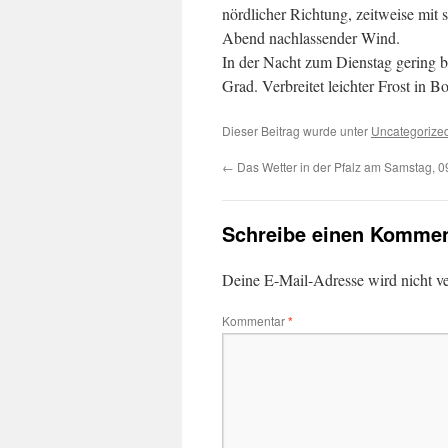
nördlicher Richtung, zeitweise mit
Abend nachlassender Wind.
In der Nacht zum Dienstag gering be
Grad. Verbreitet leichter Frost in 
Dieser Beitrag wurde unter
Uncategorize
←
Das Wetter in der Pfalz am Samstag, 0
Schreibe einen Kommen
Deine E-Mail-Adresse wird nicht ver
Kommentar
*