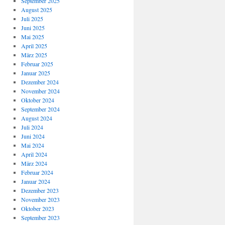
September 2025
August 2025
Juli 2025
Juni 2025
Mai 2025
April 2025
März 2025
Februar 2025
Januar 2025
Dezember 2024
November 2024
Oktober 2024
September 2024
August 2024
Juli 2024
Juni 2024
Mai 2024
April 2024
März 2024
Februar 2024
Januar 2024
Dezember 2023
November 2023
Oktober 2023
September 2023