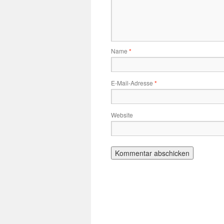
Name
*
E-Mail-Adresse
*
Website