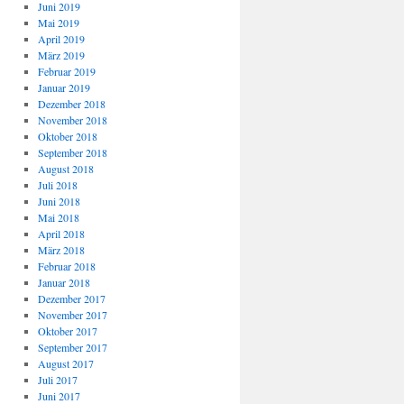
Juni 2019
Mai 2019
April 2019
März 2019
Februar 2019
Januar 2019
Dezember 2018
November 2018
Oktober 2018
September 2018
August 2018
Juli 2018
Juni 2018
Mai 2018
April 2018
März 2018
Februar 2018
Januar 2018
Dezember 2017
November 2017
Oktober 2017
September 2017
August 2017
Juli 2017
Juni 2017