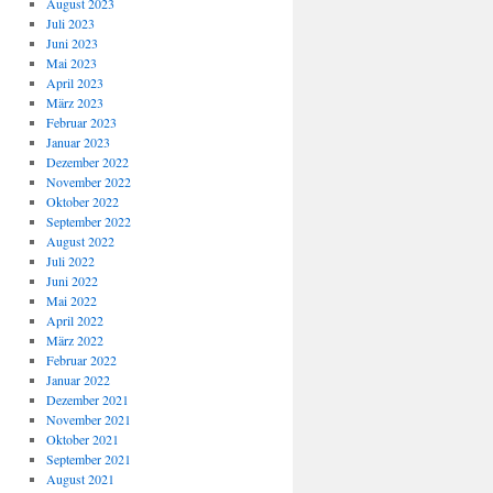
August 2023
Juli 2023
Juni 2023
Mai 2023
April 2023
März 2023
Februar 2023
Januar 2023
Dezember 2022
November 2022
Oktober 2022
September 2022
August 2022
Juli 2022
Juni 2022
Mai 2022
April 2022
März 2022
Februar 2022
Januar 2022
Dezember 2021
November 2021
Oktober 2021
September 2021
August 2021