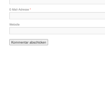
E-Mail-Adresse
*
Website