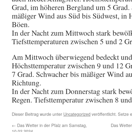
Grad, im höheren Bergland um 5 Grad.
mäßiger Wind aus Süd bis Südwest, in 
Böen.
In der Nacht zum Mittwoch stark bewölk
Tiefsttemperaturen zwischen 5 und 2 Gr
Am Mittwoch überwiegend bedeckt und 
Höchsttemperatur zwischen 9 und 12 G
7 Grad. Schwacher bis mäßiger Wind au
Richtung.
In der Nacht zum Donnerstag stark bewö
Regen. Tiefsttemperatur zwischen 8 und
Dieser Beitrag wurde unter
Uncategorized
veröffentlicht. Setze
←
Das Wetter in der Pfalz am Samstag,
Das Wetter
10.02.2024