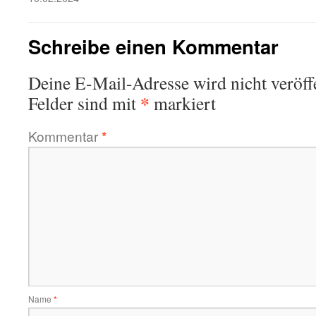
Schreibe einen Kommentar
Deine E-Mail-Adresse wird nicht veröffe
*
Felder sind mit
markiert
Kommentar
*
Name
*