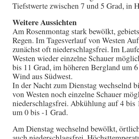
Tiefstwerte zwischen 7 und 5 Grad, in 
Weitere Aussichten
Am Rosenmontag stark bewölkt, gebiets
Regen. Im Tagesverlauf von Westen Au
zunächst oft niederschlagsfrei. Im Lau
Westen wieder einzelne Schauer möglic
bis 11 Grad, im höheren Bergland um 6
Wind aus Südwest.
In der Nacht zum Dienstag wechselnd bi
von Westen noch einzelne Schauer mögl
niederschlagsfrei. Abkühlung auf 4 bis
um 0 bis -1 Grad.
Am Dienstag wechselnd bewölkt, örtlich
auch niederschlagsfrei. Höchsttemperat