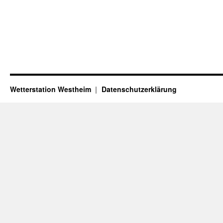
Wetterstation Westheim
Datenschutzerklärung