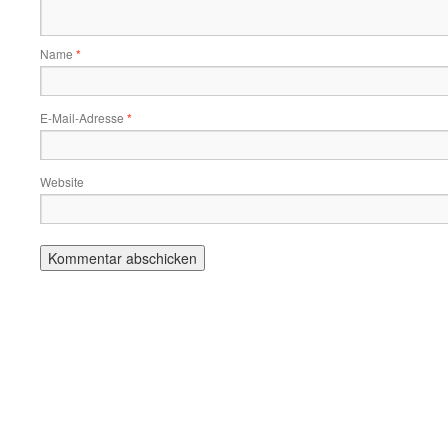
Name
*
E-Mail-Adresse
*
Website