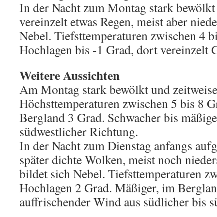
In der Nacht zum Montag stark bewölkt
vereinzelt etwas Regen, meist aber niede
Nebel. Tiefsttemperaturen zwischen 4 bi
Hochlagen bis -1 Grad, dort vereinzelt G
Weitere Aussichten
Am Montag stark bewölkt und zeitweise
Höchsttemperaturen zwischen 5 bis 8 G
Bergland 3 Grad. Schwacher bis mäßig
südwestlicher Richtung.
In der Nacht zum Dienstag anfangs aufg
später dichte Wolken, meist noch nieder
bildet sich Nebel. Tiefsttemperaturen zw
Hochlagen 2 Grad. Mäßiger, im Berglan
auffrischender Wind aus südlicher bis s