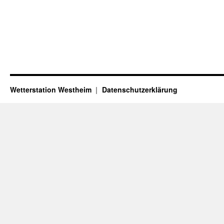
Wetterstation Westheim
Datenschutzerklärung