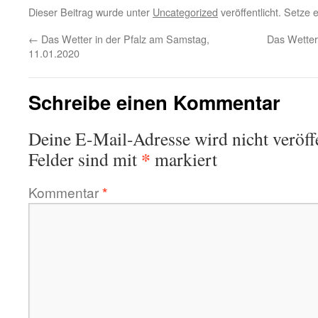
Dieser Beitrag wurde unter
Uncategorized
veröffentlicht. Setze
←
Das Wetter in der Pfalz am Samstag,
Das Wetter
11.01.2020
Schreibe einen Kommentar
Deine E-Mail-Adresse wird nicht veröffe
*
Felder sind mit
markiert
Kommentar
*