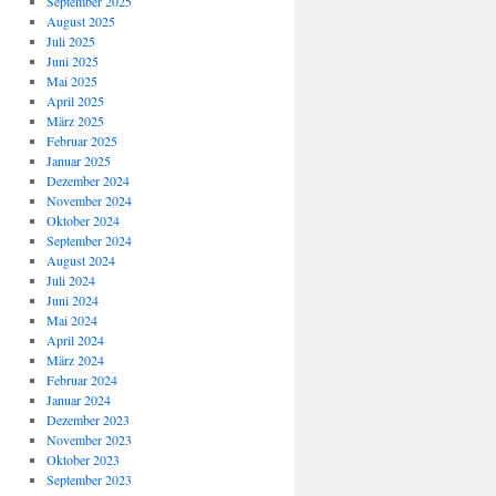
September 2025
August 2025
Juli 2025
Juni 2025
Mai 2025
April 2025
März 2025
Februar 2025
Januar 2025
Dezember 2024
November 2024
Oktober 2024
September 2024
August 2024
Juli 2024
Juni 2024
Mai 2024
April 2024
März 2024
Februar 2024
Januar 2024
Dezember 2023
November 2023
Oktober 2023
September 2023