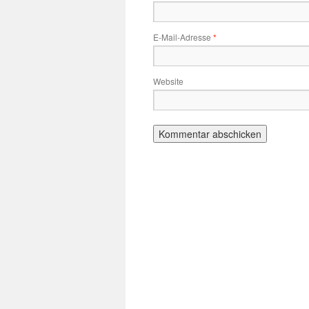
E-Mail-Adresse
*
Website