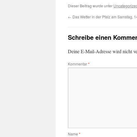
Dieser Beitrag wurde unter
Uncategorize
←
Das Wetter in der Pfalz am Samstag, 1
Schreibe einen Kommen
Deine E-Mail-Adresse wird nicht ver
Kommentar
*
Name
*