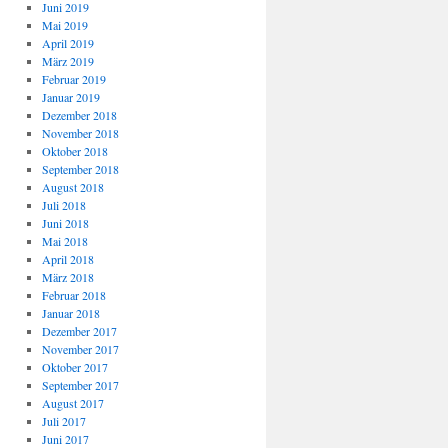
Juni 2019
Mai 2019
April 2019
März 2019
Februar 2019
Januar 2019
Dezember 2018
November 2018
Oktober 2018
September 2018
August 2018
Juli 2018
Juni 2018
Mai 2018
April 2018
März 2018
Februar 2018
Januar 2018
Dezember 2017
November 2017
Oktober 2017
September 2017
August 2017
Juli 2017
Juni 2017