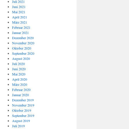
Juli 2021
Juni 2021
Mai 2021
April 2021
März 2021
Februar 2021
Januar 2021
Dezember 2020
November 2020
Oktober 2020
September 2020
August 2020
Juli 2020
Juni 2020
Mai 2020
April 2020
März 2020
Februar 2020
Januar 2020
Dezember 2019
November 2019
Oktober 2019
September 2019
August 2019
Juli 2019