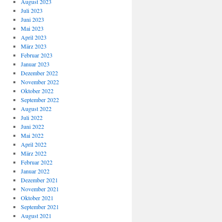
August 2023
Juli 2023
Juni 2023
Mai 2023
April 2023
März 2023
Februar 2023
Januar 2023
Dezember 2022
November 2022
Oktober 2022
September 2022
August 2022
Juli 2022
Juni 2022
Mai 2022
April 2022
März 2022
Februar 2022
Januar 2022
Dezember 2021
November 2021
Oktober 2021
September 2021
August 2021