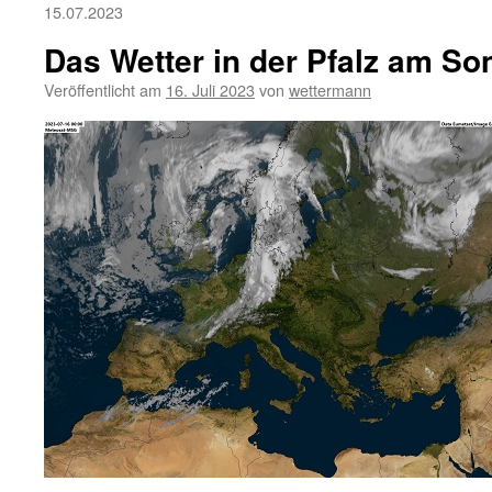
15.07.2023
Das Wetter in der Pfalz am So
Veröffentlicht am
16. Juli 2023
von
wettermann