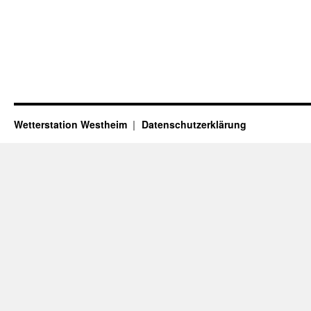
Wetterstation Westheim
Datenschutzerklärung