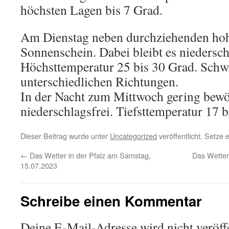
höchsten Lagen bis 7 Grad.
Am Dienstag neben durchziehenden hoh
Sonnenschein. Dabei bleibt es niedersch
Höchsttemperatur 25 bis 30 Grad. Sch
unterschiedlichen Richtungen.
In der Nacht zum Mittwoch gering bewö
niederschlagsfrei. Tiefsttemperatur 17 b
Dieser Beitrag wurde unter
Uncategorized
veröffentlicht. Setze
←
Das Wetter in der Pfalz am Samstag,
Das Wetter
15.07.2023
Schreibe einen Kommentar
Deine E-Mail-Adresse wird nicht veröffe