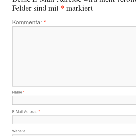
*
Felder sind mit
markiert
Kommentar
*
Name
*
E-Mail-Adresse
*
Website