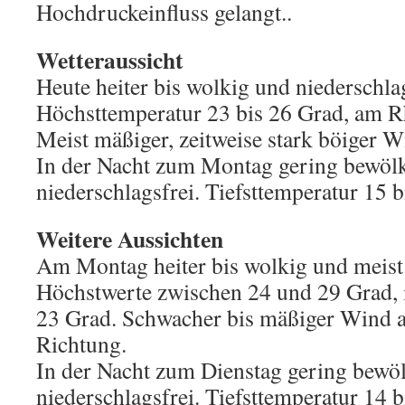
Hochdruckeinfluss gelangt..
Wetteraussicht
Heute heiter bis wolkig und niederschlag
Höchsttemperatur 23 bis 26 Grad, am R
Meist mäßiger, zeitweise stark böiger 
In der Nacht zum Montag gering bewölkt
niederschlagsfrei. Tiefsttemperatur 15 b
Weitere Aussichten
Am Montag heiter bis wolkig und meist 
Höchstwerte zwischen 24 und 29 Grad, 
23 Grad. Schwacher bis mäßiger Wind a
Richtung.
In der Nacht zum Dienstag gering bewöl
niederschlagsfrei. Tiefsttemperatur 14 b